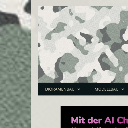
DIORAMENBAU
MODELLBAU