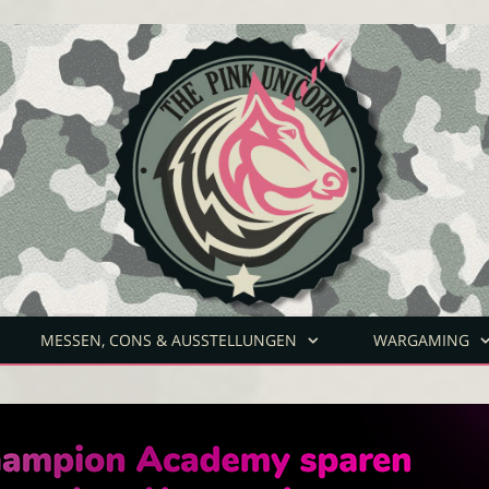
MESSEN, CONS & AUSSTELLUNGEN
WARGAMING