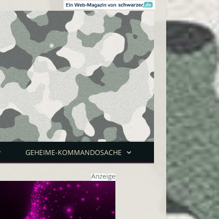
GEHEIME-KOMMANDOSACHE