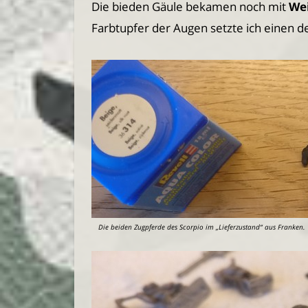
Die bieden Gäule bekamen noch mit
We
Farbtupfer der Augen setzte ich einen d
Die beiden Zugpferde des Scorpio im „Lieferzustand“ aus Franken.