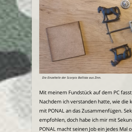
Die Einzelteile der Scorpio Ballista aus Zinn.
Mit meinem Fundstück auf dem PC fasst
Nachdem ich verstanden hatte, wie die kl
mit PONAL an das Zusammenfügen. Seku
empfohlen, doch habe ich mir mit Sekun
PONAL macht seinen Job ein jedes Mal 