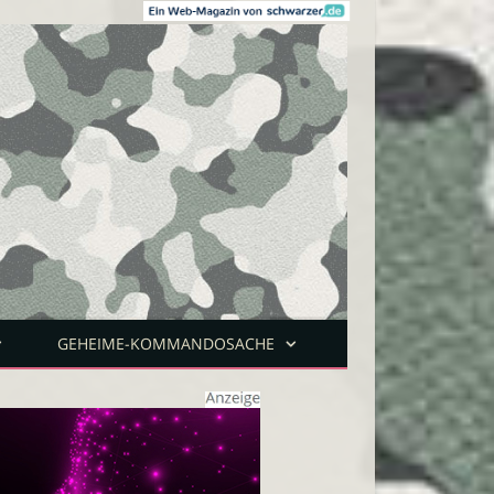
GEHEIME-KOMMANDOSACHE