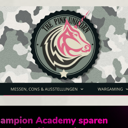
MESSEN, CONS & AUSSTELLUNGEN
WARGAMING