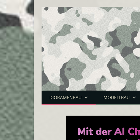
DIORAMENBAU
MODELLBAU