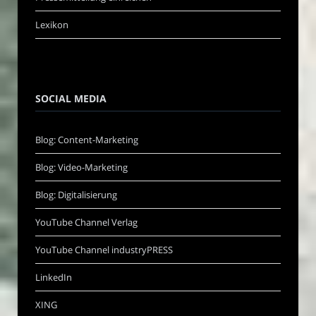
Lexikon
SOCIAL MEDIA
Blog: Content-Marketing
Blog: Video-Marketing
Blog: Digitalisierung
YouTube Channel Verlag
YouTube Channel industryPRESS
LinkedIn
XING