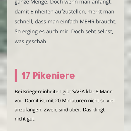
ganze Menge. Doch wenn man anfängt,
damit Einheiten aufzustellen, merkt man
schnell, dass man einfach MEHR braucht.
So erging es auch mir. Doch seht selbst,
was geschah.
17 Pikeniere
Bei Kriegereinheiten gibt SAGA klar 8 Mann
vor. Damit ist mit 20 Miniaturen nicht so viel
anzufangen. Zweie sind über. Das klingt
nicht gut.