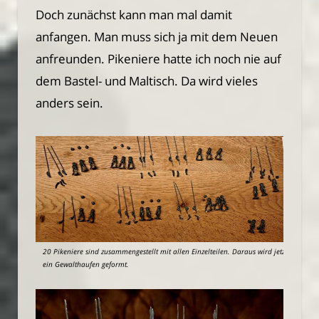
Doch zunächst kann man mal damit
anfangen. Man muss sich ja mit dem Neuen
anfreunden. Pikeniere hatte ich noch nie auf
dem Bastel- und Maltisch. Da wird vieles
anders sein.
20 Pikeniere sind zusammengestellt mit allen Einzelteilen. Daraus wird jetzt
ein Gewalthaufen geformt.