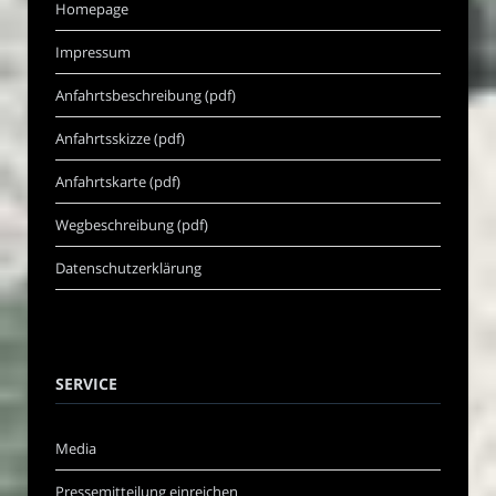
Homepage
Impressum
Anfahrtsbeschreibung (pdf)
Anfahrtsskizze (pdf)
Anfahrtskarte (pdf)
Wegbeschreibung (pdf)
Datenschutzerklärung
SERVICE
Media
Pressemitteilung einreichen