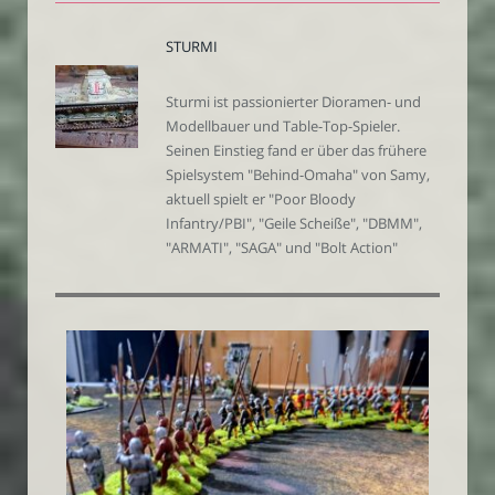
STURMI
Sturmi ist passionierter Dioramen- und
Modellbauer und Table-Top-Spieler.
Seinen Einstieg fand er über das frühere
Spielsystem "Behind-Omaha" von Samy,
aktuell spielt er "Poor Bloody
Infantry/PBI", "Geile Scheiße", "DBMM",
"ARMATI", "SAGA" und "Bolt Action"