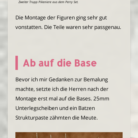
Zweiter Trupp Pikeniere aus dem Perry Set.
Die Montage der Figuren ging sehr gut
vonstatten. Die Teile waren sehr passgenau.
Ab auf die Base
Bevor ich mir Gedanken zur Bemalung
machte, setzte ich die Herren nach der
Montage erst mal auf die Bases. 25mm
Unterlegscheiben und ein Batzen
Strukturpaste zähmten die Meute.