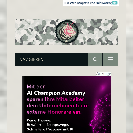
NAVIGIEREN