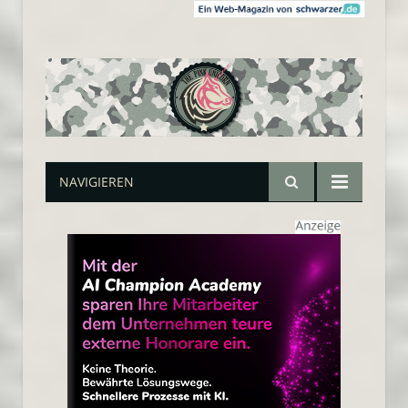
NAVIGIEREN