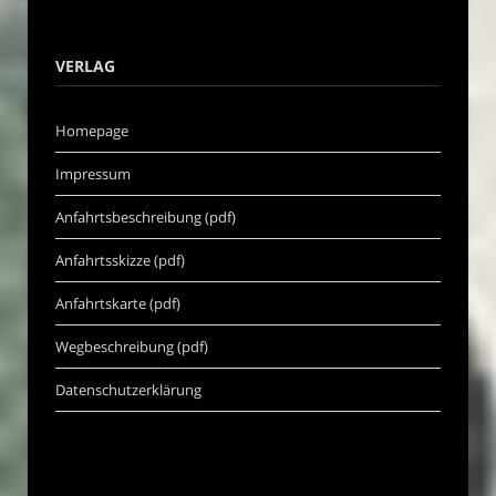
VERLAG
Homepage
Impressum
Anfahrtsbeschreibung (pdf)
Anfahrtsskizze (pdf)
Anfahrtskarte (pdf)
Wegbeschreibung (pdf)
Datenschutzerklärung