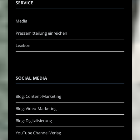
SERVICE
Media
Pressemitteilung einreichen
Lexikon
SOCIAL MEDIA
Blog: Content-Marketing
Blog: Video-Marketing
Blog: Digitalisierung
YouTube Channel Verlag