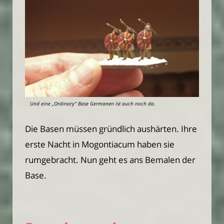
Und eine „Ordinary“ Base Germanen ist auch noch da.
Die Basen müssen gründlich aushärten. Ihre
erste Nacht in Mogontiacum haben sie
rumgebracht. Nun geht es ans Bemalen der
Base.