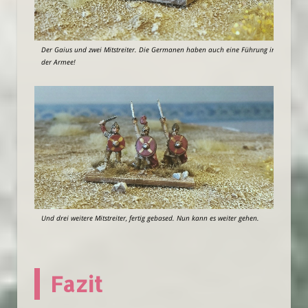
Der Gaius und zwei Mitstreiter. Die Germanen haben auch eine Führung in
der Armee!
Und drei weitere Mitstreiter, fertig gebased. Nun kann es weiter gehen.
Fazit