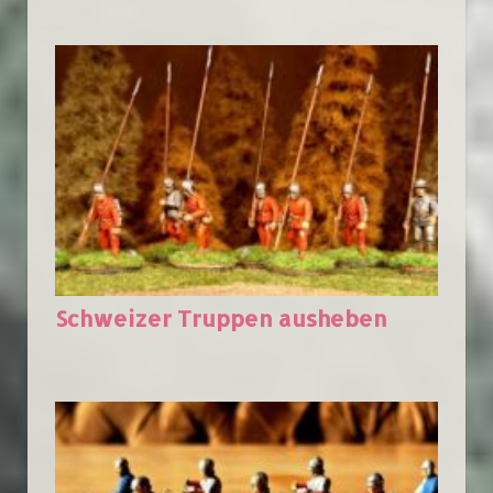
Schweizer Truppen ausheben