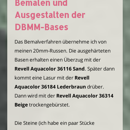
Bemalen und
Ausgestalten der
DBMM-Bases
Das Bemalverfahren übernehme ich von
meinen 20mm-Russen. Die ausgehärteten
Basen erhalten einen Überzug mit der
Revell Aquacolor 36116 Sand
. Später dann
kommt eine Lasur mit der
Revell
Aquacolor 36184 Lederbraun
drüber.
Dann wird mit der
Revell Aquacolor 36314
Beige
trockengebürstet.
Die Steine (ich habe ein paar Stücke