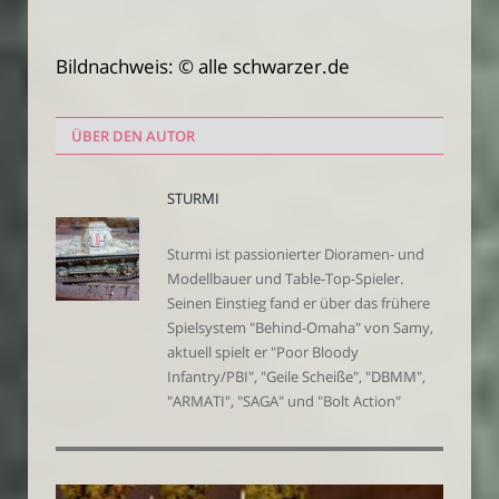
Bildnachweis: © alle schwarzer.de
ÜBER DEN AUTOR
STURMI
Sturmi ist passionierter Dioramen- und
Modellbauer und Table-Top-Spieler.
Seinen Einstieg fand er über das frühere
Spielsystem "Behind-Omaha" von Samy,
aktuell spielt er "Poor Bloody
Infantry/PBI", "Geile Scheiße", "DBMM",
"ARMATI", "SAGA" und "Bolt Action"