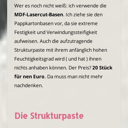
Wer es noch nicht weiß: ich verwende die
MDF-Lasercut-Basen
. Ich ziehe sie den
Pappkartonbasen vor, da sie extreme
Festigkeit und Verwindungssteifigkeit
aufweisen. Auch die aufzutragende
Strukturpaste mit ihrem anfänglich hohen
Feuchtigkeitsgrad wird ( und hat ) ihnen
nichts anhaben können. Der Preis?
20 Stück
für nen Euro
. Da muss man nicht mehr
nachdenken.
Die Strukturpaste