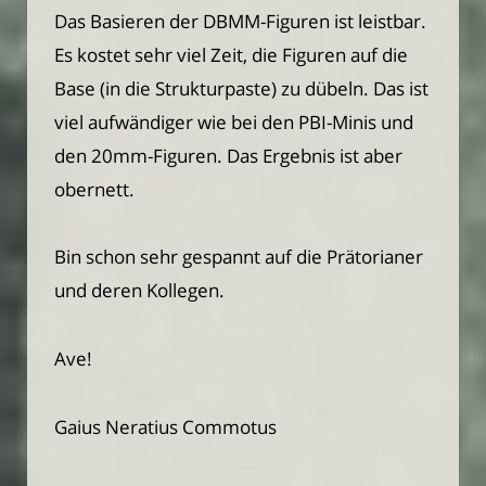
Das Basieren der DBMM-Figuren ist leistbar.
Es kostet sehr viel Zeit, die Figuren auf die
Base (in die Strukturpaste) zu dübeln. Das ist
viel aufwändiger wie bei den PBI-Minis und
den 20mm-Figuren. Das Ergebnis ist aber
obernett.
Bin schon sehr gespannt auf die Prätorianer
und deren Kollegen.
Ave!
Gaius Neratius Commotus