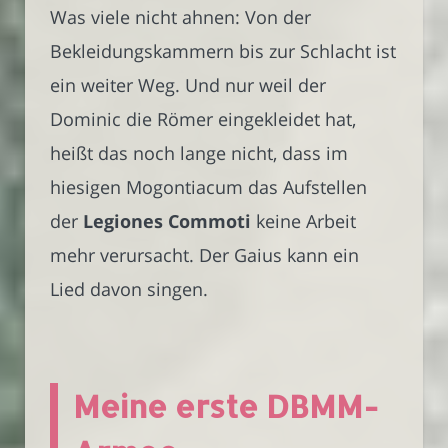
Was viele nicht ahnen: Von der
Bekleidungskammern bis zur Schlacht ist
ein weiter Weg. Und nur weil der
Dominic die Römer eingekleidet hat,
heißt das noch lange nicht, dass im
hiesigen Mogontiacum das Aufstellen
der
Legiones Commoti
keine Arbeit
mehr verursacht. Der Gaius kann ein
Lied davon singen.
Meine erste DBMM-