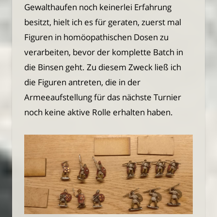
Gewalthaufen noch keinerlei Erfahrung
besitzt, hielt ich es für geraten, zuerst mal
Figuren in homöopathischen Dosen zu
verarbeiten, bevor der komplette Batch in
die Binsen geht. Zu diesem Zweck ließ ich
die Figuren antreten, die in der
Armeeaufstellung für das nächste Turnier
noch keine aktive Rolle erhalten haben.