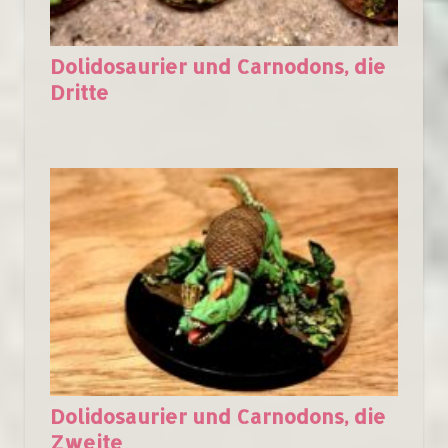
Dolidosaurier und Carnodons, die
Dritte
Dolidosaurier und Carnodons, die
Zweite