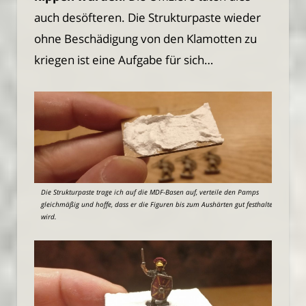
auch desöfteren. Die Strukturpaste wieder
ohne Beschädigung von den Klamotten zu
kriegen ist eine Aufgabe für sich…
Die Strukturpaste trage ich auf die MDF-Basen auf, verteile den Pamps
gleichmäßig und hoffe, dass er die Figuren bis zum Aushärten gut festhalten
wird.