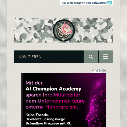
NAVIGIEREN