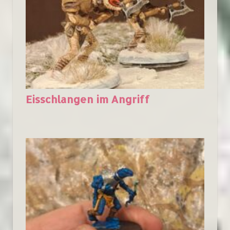
Eisschlangen im Angriff