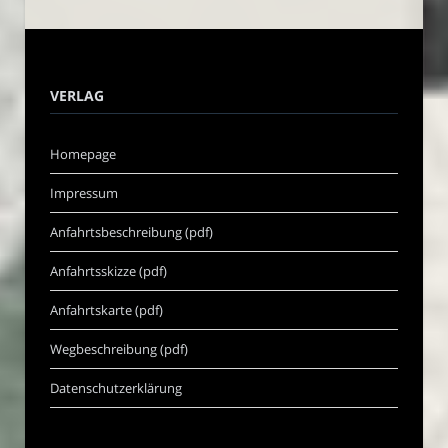
VERLAG
Homepage
Impressum
Anfahrtsbeschreibung (pdf)
Anfahrtsskizze (pdf)
Anfahrtskarte (pdf)
Wegbeschreibung (pdf)
Datenschutzerklärung