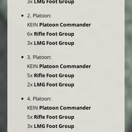
3x
LMG Foot Group
2. Platoon:
KEIN
Platoon Commander
6x
Rifle Foot Group
3x
LMG Foot Group
3. Platoon:
KEIN
Platoon Commander
5x
Rifle Foot Group
2x
LMG Foot Group
4. Platoon:
KEIN
Platoon Commander
5x
Rifle Foot Group
3x
LMG Foot Group