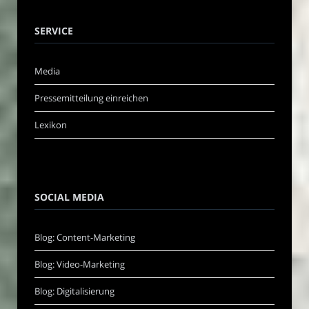
SERVICE
Media
Pressemitteilung einreichen
Lexikon
SOCIAL MEDIA
Blog: Content-Marketing
Blog: Video-Marketing
Blog: Digitalisierung