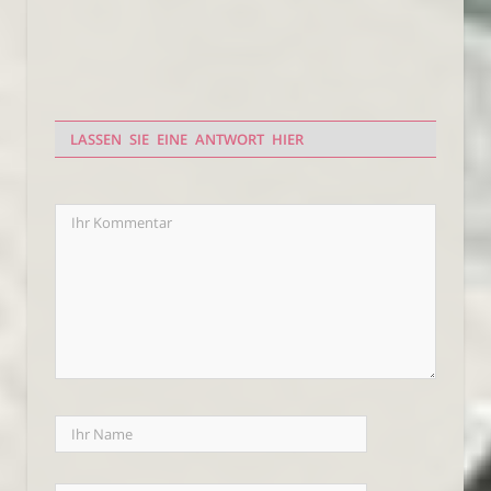
LASSEN SIE EINE ANTWORT HIER