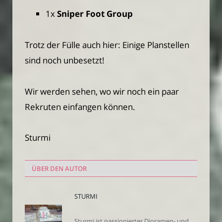
1x
Sniper Foot Group
Trotz der Fülle auch hier: Einige Planstellen
sind noch unbesetzt!
Wir werden sehen, wo wir noch ein paar
Rekruten einfangen können.
Sturmi
ÜBER DEN AUTOR
STURMI
Sturmi ist passionierter Dioramen- und