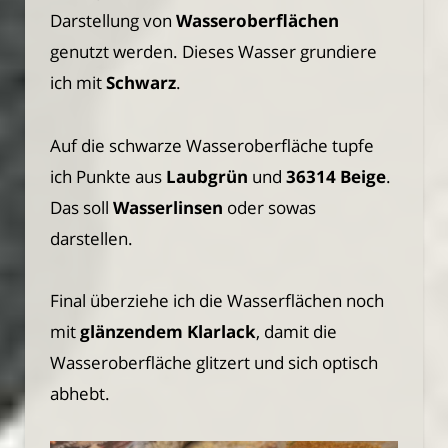
Darstellung von
Wasseroberflächen
genutzt werden. Dieses Wasser grundiere
ich mit
Schwarz
.
Auf die schwarze Wasseroberfläche tupfe
ich Punkte aus
Laubgrün
und
36314 Beige
.
Das soll
Wasserlinsen
oder sowas
darstellen.
Final überziehe ich die Wasserflächen noch
mit
glänzendem Klarlack
, damit die
Wasseroberfläche glitzert und sich optisch
abhebt.