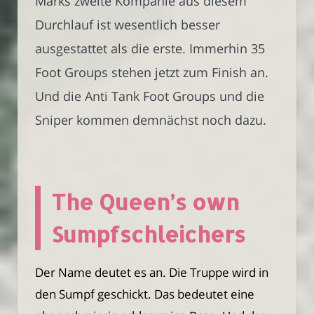
Marks zweite Kompanie aus diesem
Durchlauf ist wesentlich besser
ausgestattet als die erste. Immerhin 35
Foot Groups stehen jetzt zum Finish an.
Und die Anti Tank Foot Groups und die
Sniper kommen demnächst noch dazu.
The Queen’s own
Sumpfschleichers
Der Name deutet es an. Die Truppe wird in
den Sumpf geschickt. Das bedeutet eine