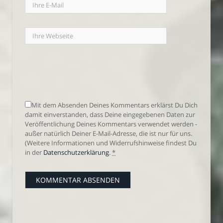
Mit dem Absenden Deines Kommentars erklärst Du Dich
damit einverstanden, dass Deine eingegebenen Daten zur
Veröffentlichung Deines Kommentars verwendet werden -
außer natürlich Deiner E-Mail-Adresse, die ist nur für uns.
(Weitere Informationen und Widerrufshinweise findest Du
in der
Datenschutzerklärung
.
*