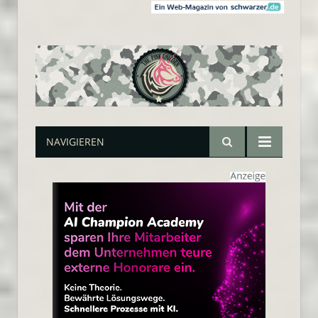
NAVIGIEREN