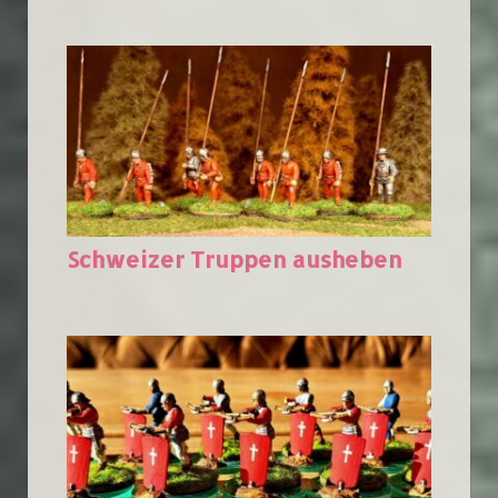
Schweizer Truppen ausheben