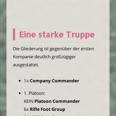
Eine starke Truppe
Die Gliederung ist gegenüber der ersten
Kompanie deutlich großzügiger
ausgestattet.
1x
Company Commander
1. Platoon:
KEIN
Platoon Commander
6x
Rifle Foot Group