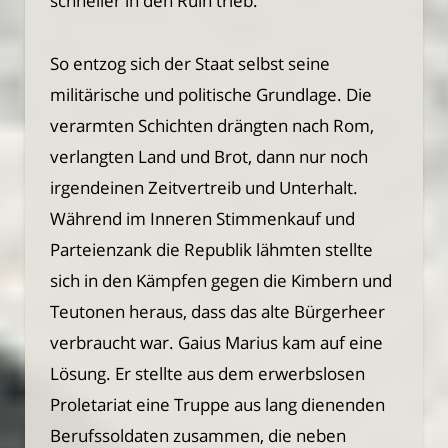
schneller in den Ruin trieb.
So entzog sich der Staat selbst seine
militärische und politische Grundlage. Die
verarmten Schichten drängten nach Rom,
verlangten Land und Brot, dann nur noch
irgendeinen Zeitvertreib und Unterhalt.
Während im Inneren Stimmenkauf und
Parteienzank die Republik lähmten stellte
sich in den Kämpfen gegen die Kimbern und
Teutonen heraus, dass das alte Bürgerheer
verbraucht war. Gaius Marius kam auf eine
Lösung. Er stellte aus dem erwerbslosen
Proletariat eine Truppe aus lang dienenden
Berufssoldaten zusammen, die neben