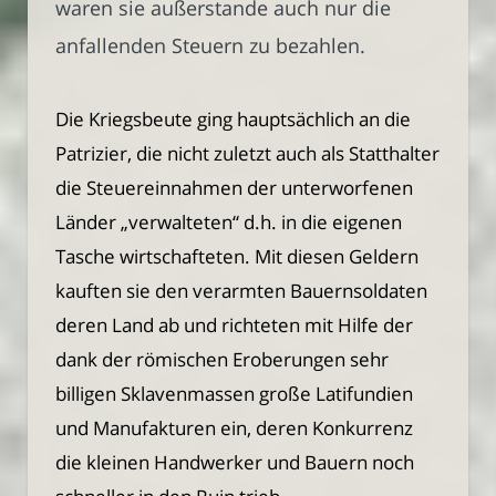
waren sie außerstande auch nur die
anfallenden Steuern zu bezahlen.
Die Kriegsbeute ging hauptsächlich an die
Patrizier, die nicht zuletzt auch als Statthalter
die Steuereinnahmen der unterworfenen
Länder „verwalteten“ d.h. in die eigenen
Tasche wirtschafteten. Mit diesen Geldern
kauften sie den verarmten Bauernsoldaten
deren Land ab und richteten mit Hilfe der
dank der römischen Eroberungen sehr
billigen Sklavenmassen große Latifundien
und Manufakturen ein, deren Konkurrenz
die kleinen Handwerker und Bauern noch