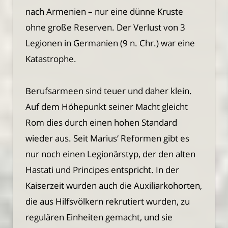
nach Armenien – nur eine dünne Kruste
ohne große Reserven. Der Verlust von 3
Legionen in Germanien (9 n. Chr.) war eine
Katastrophe.
Berufsarmeen sind teuer und daher klein.
Auf dem Höhepunkt seiner Macht gleicht
Rom dies durch einen hohen Standard
wieder aus. Seit Marius‘ Reformen gibt es
nur noch einen Legionärstyp, der den alten
Hastati und Principes entspricht. In der
Kaiserzeit wurden auch die Auxiliarkohorten,
die aus Hilfsvölkern rekrutiert wurden, zu
regulären Einheiten gemacht, und sie