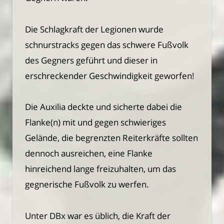
Die Schlagkraft der Legionen wurde
schnurstracks gegen das schwere Fußvolk
des Gegners geführt und dieser in
erschreckender Geschwindigkeit geworfen!
Die Auxilia deckte und sicherte dabei die
Flanke(n) mit und gegen schwieriges
Gelände, die begrenzten Reiterkräfte sollten
dennoch ausreichen, eine Flanke
hinreichend lange freizuhalten, um das
gegnerische Fußvolk zu werfen.
Unter DBx war es üblich, die Kraft der