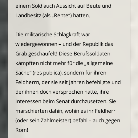
einem Sold auch Aussicht auf Beute und
Landbesitz (als „Rente“) hatten.
Die militärische Schlagkraft war
wiedergewonnen – und der Republik das
Grab geschaufelt! Diese Berufssoldaten
kämpften nicht mehr für die „allgemeine
Sache“ (res publica), sondern für ihren
Feldherrn, der sie seit Jahren befehligte und
der ihnen doch versprochen hatte, ihre
Interessen beim Senat durchzusetzen. Sie
marschierten dahin, wohin es ihr Feldherr
(oder sein Zahlmeister) befahl – auch gegen
Rom!