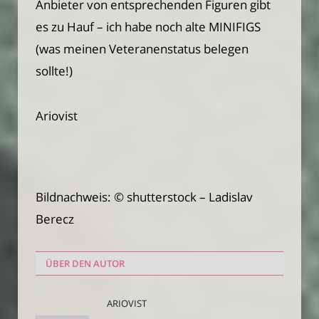
Anbieter von entsprechenden Figuren gibt
es zu Hauf – ich habe noch alte MINIFIGS
(was meinen Veteranenstatus belegen
sollte!)
Ariovist
Bildnachweis: © shutterstock – Ladislav
Berecz
ÜBER DEN AUTOR
ARIOVIST