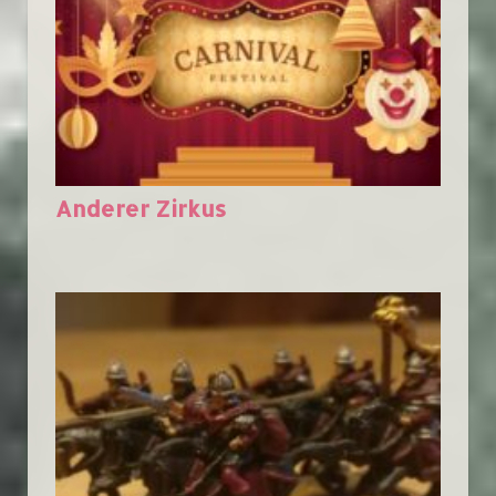
Anderer Zirkus