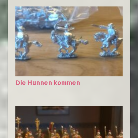
Die Hunnen kommen