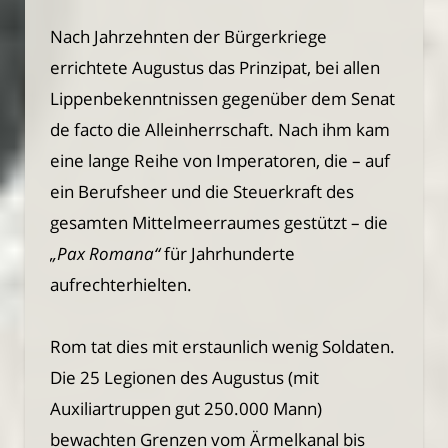
Nach Jahrzehnten der Bürgerkriege
errichtete Augustus das Prinzipat, bei allen
Lippenbekenntnissen gegenüber dem Senat
de facto die Alleinherrschaft. Nach ihm kam
eine lange Reihe von Imperatoren, die – auf
ein Berufsheer und die Steuerkraft des
gesamten Mittelmeerraumes gestützt – die
„Pax Romana“
für Jahrhunderte
aufrechterhielten.
Rom tat dies mit erstaunlich wenig Soldaten.
Die 25 Legionen des Augustus (mit
Auxiliartruppen gut 250.000 Mann)
bewachten Grenzen vom Ärmelkanal bis