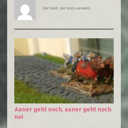
Der Geist, der stets verweist.
Aaner geht noch, aaner geht noch
noi