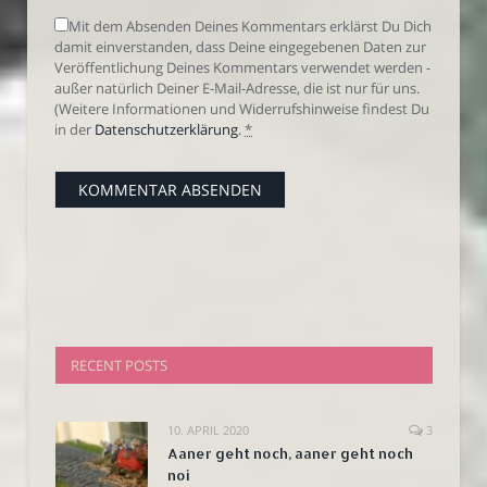
Mit dem Absenden Deines Kommentars erklärst Du Dich
damit einverstanden, dass Deine eingegebenen Daten zur
Veröffentlichung Deines Kommentars verwendet werden -
außer natürlich Deiner E-Mail-Adresse, die ist nur für uns.
(Weitere Informationen und Widerrufshinweise findest Du
in der
Datenschutzerklärung
.
*
RECENT POSTS
10. APRIL 2020
3
Aaner geht noch, aaner geht noch
noi