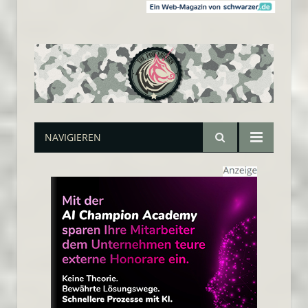
NAVIGIEREN