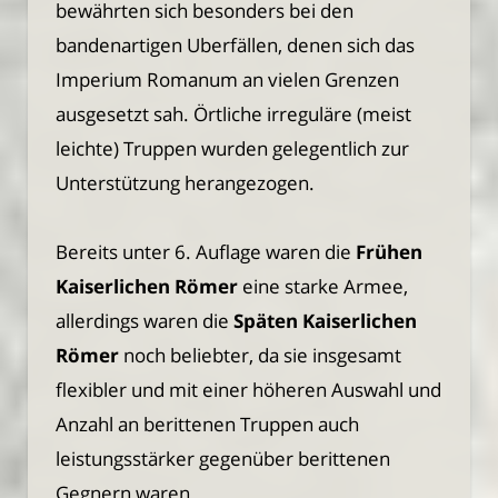
bewährten sich besonders bei den
bandenartigen Uberfällen, denen sich das
Imperium Romanum an vielen Grenzen
ausgesetzt sah. Örtliche irreguläre (meist
leichte) Truppen wurden gelegentlich zur
Unterstützung herangezogen.
Bereits unter 6. Auflage waren die
Frühen
Kaiserlichen Römer
eine starke Armee,
allerdings waren die
Späten Kaiserlichen
Römer
noch beliebter, da sie insgesamt
flexibler und mit einer höheren Auswahl und
Anzahl an berittenen Truppen auch
leistungsstärker gegenüber berittenen
Gegnern waren.