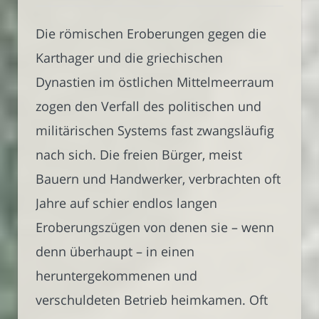
Die römischen Eroberungen gegen die
Karthager und die griechischen
Dynastien im östlichen Mittelmeerraum
zogen den Verfall des politischen und
militärischen Systems fast zwangsläufig
nach sich. Die freien Bürger, meist
Bauern und Handwerker, verbrachten oft
Jahre auf schier endlos langen
Eroberungszügen von denen sie – wenn
denn überhaupt – in einen
heruntergekommenen und
verschuldeten Betrieb heimkamen. Oft