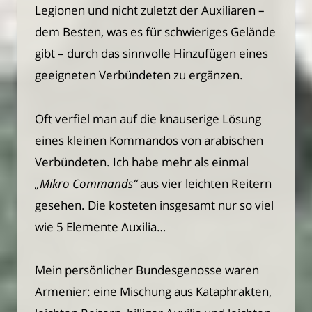
Legionen und nicht zuletzt der Auxiliaren –
dem Besten, was es für schwieriges Gelände
gibt – durch das sinnvolle Hinzufügen eines
geeigneten Verbündeten zu ergänzen.
Oft verfiel man auf die knauserige Lösung
eines kleinen Kommandos von arabischen
Verbündeten. Ich habe mehr als einmal
„Mikro Commands“
aus vier leichten Reitern
gesehen. Die kosteten insgesamt nur so viel
wie 5 Elemente Auxilia…
Mein persönlicher Bundesgenosse waren
Armenier: eine Mischung aus Kataphrakten,