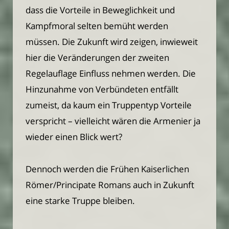
dass die Vorteile in Beweglichkeit und
Kampfmoral selten bemüht werden
müssen. Die Zukunft wird zeigen, inwieweit
hier die Veränderungen der zweiten
Regelauflage Einfluss nehmen werden. Die
Hinzunahme von Verbündeten entfällt
zumeist, da kaum ein Truppentyp Vorteile
verspricht – vielleicht wären die Armenier ja
wieder einen Blick wert?
Dennoch werden die Frühen Kaiserlichen
Römer/Principate Romans auch in Zukunft
eine starke Truppe bleiben.