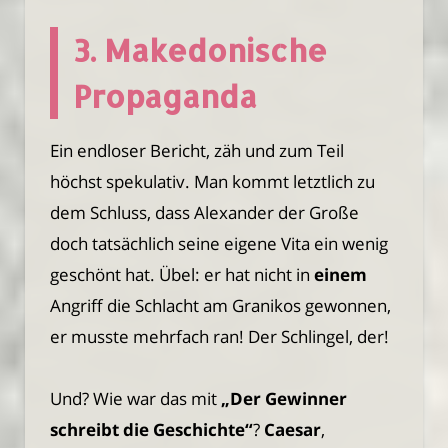
3. Makedonische
Propaganda
Ein endloser Bericht, zäh und zum Teil
höchst spekulativ. Man kommt letztlich zu
dem Schluss, dass Alexander der Große
doch tatsächlich seine eigene Vita ein wenig
geschönt hat. Übel: er hat nicht in
einem
Angriff die Schlacht am Granikos gewonnen,
er musste mehrfach ran! Der Schlingel, der!
Und? Wie war das mit
„Der Gewinner
schreibt die Geschichte“
?
Caesar
,