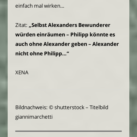
einfach mal wirken…
Zitat:
„Selbst Alexanders Bewunderer
würden einräumen – Philipp könnte es
auch ohne Alexander geben – Alexander
nicht ohne Philipp…“
XENA
Bildnachweis: © shutterstock – Titelbild
giannimarchetti