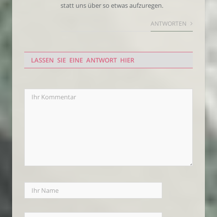
statt uns über so etwas aufzuregen.
ANTWORTEN
LASSEN SIE EINE ANTWORT HIER