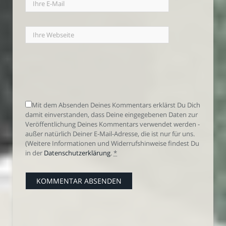
Mit dem Absenden Deines Kommentars erklärst Du Dich
damit einverstanden, dass Deine eingegebenen Daten zur
Veröffentlichung Deines Kommentars verwendet werden -
außer natürlich Deiner E-Mail-Adresse, die ist nur für uns.
(Weitere Informationen und Widerrufshinweise findest Du
in der
Datenschutzerklärung
.
*