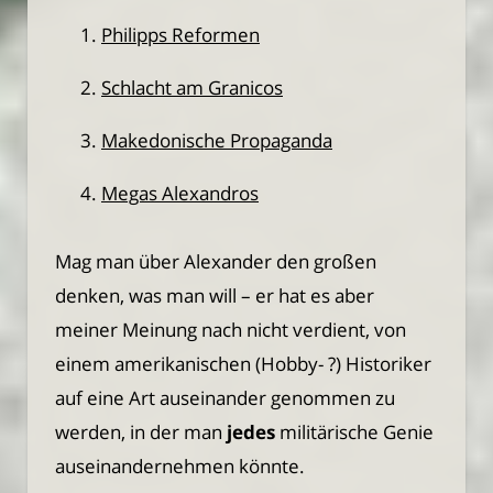
Philipps Reformen
Schlacht am Granicos
Makedonische Propaganda
Megas Alexandros
Mag man über Alexander den großen
denken, was man will – er hat es aber
meiner Meinung nach nicht verdient, von
einem amerikanischen (Hobby- ?) Historiker
auf eine Art auseinander genommen zu
werden, in der man
jedes
militärische Genie
auseinandernehmen könnte.