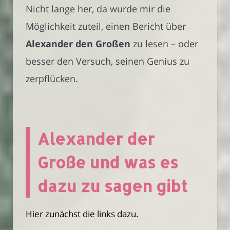
Nicht lange her, da wurde mir die
Möglichkeit zuteil, einen Bericht über
Alexander den Großen
zu lesen – oder
besser den Versuch, seinen Genius zu
zerpflücken.
Alexander der
Große und was es
dazu zu sagen gibt
Hier zunächst die links dazu.