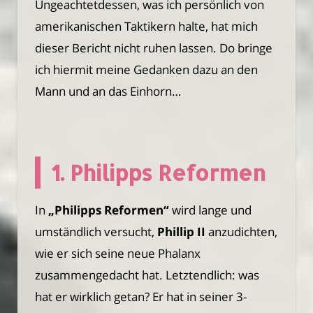
Ungeachtetdessen, was ich persönlich von
amerikanischen Taktikern halte, hat mich
dieser Bericht nicht ruhen lassen. Do bringe
ich hiermit meine Gedanken dazu an den
Mann und an das Einhorn…
1. Philipps Reformen
In
„Philipps Reformen“
wird lange und
umständlich versucht,
Phillip II
anzudichten,
wie er sich seine neue Phalanx
zusammengedacht hat. Letztendlich: was
hat er wirklich getan? Er hat in seiner 3-