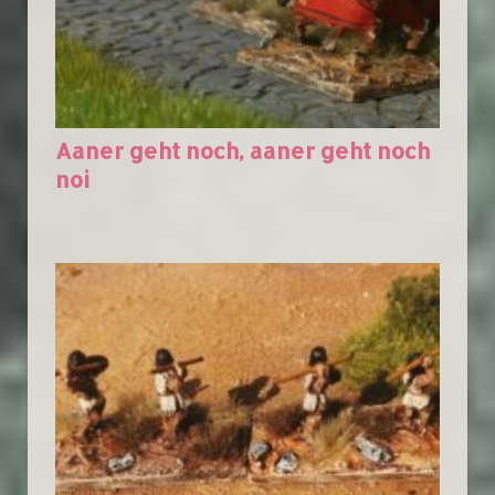
Aaner geht noch, aaner geht noch
noi