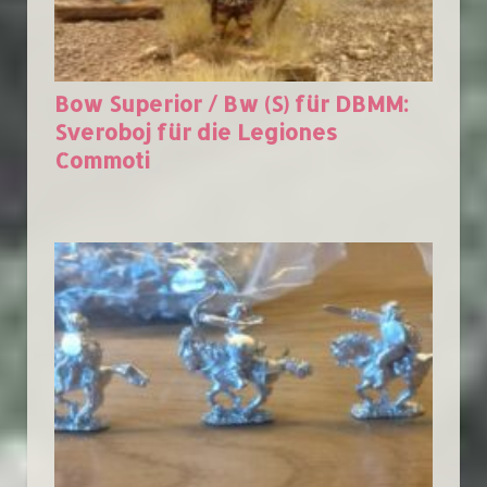
Bow Superior / Bw (S) für DBMM:
Sveroboj für die Legiones
Commoti