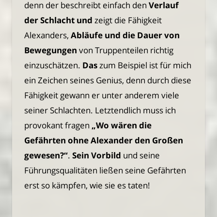
denn der beschreibt einfach den
Verlauf
der Schlacht
und
zeigt die Fähigkeit
Alexanders,
Abläufe und die Dauer von
Bewegungen
von Truppenteilen richtig
einzuschätzen.
Das
zum Beispiel ist für mich
ein Zeichen seines Genius, denn durch diese
Fähigkeit gewann er unter anderem viele
seiner Schlachten. Letztendlich muss ich
provokant fragen
„Wo wären die
Gefährten ohne Alexander den Großen
gewesen?“
.
Sein Vorbild
und seine
Führungsqualitäten ließen seine Gefährten
erst so kämpfen, wie sie es taten!