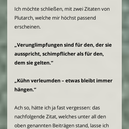
Ich möchte schließen, mit zwei Zitaten von
Plutarch, welche mir höchst passend
erscheinen.
„Verunglimpfungen sind für den, der sie
ausspricht, schimpflicher als für den,
dem sie gelten.“
„Kühn verleumden – etwas bleibt immer
hängen.“
Ach so, hätte ich ja fast vergessen: das
nachfolgende Zitat, welches unter all den
oben genannten Beiträgen stand, lasse ich