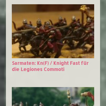
Sarmaten: Kn(F) / Knight Fast für
die Legiones Commoti