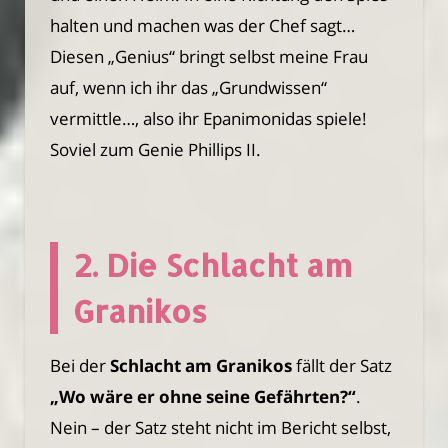
halten und machen was der Chef sagt…
Diesen „Genius“ bringt selbst meine Frau
auf, wenn ich ihr das „Grundwissen“
vermittle…, also ihr Epanimonidas spiele!
Soviel zum Genie Phillips II.
2. Die Schlacht am
Granikos
Bei der
Schlacht am Granikos
fällt der Satz
„Wo wäre er ohne seine Gefährten?“
.
Nein – der Satz steht nicht im Bericht selbst,