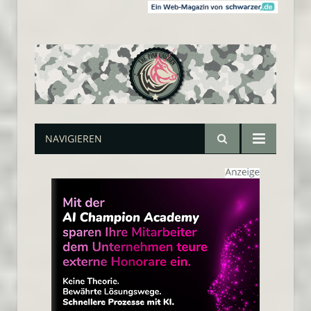
NAVIGIEREN