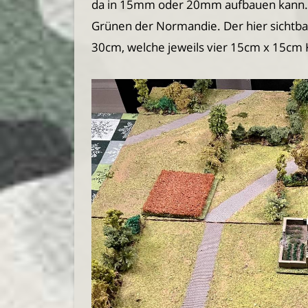
da in 15mm oder 20mm aufbauen kann. H
Grünen der Normandie. Der hier sichtba
30cm, welche jeweils vier 15cm x 15cm 