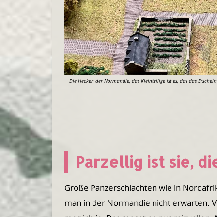
Die Hecken der Normandie, das Kleinteilige ist es, das das Erschei
Parzellig ist sie, 
Große Panzerschlachten wie in Nordafrik
man in der Normandie nicht erwarten. Vie