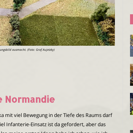
nungsbild ausmacht. (Foto: Graf Aujetzky)
die Normandie
a mit viel Bewegung in der Tiefe des Raums darf
l Infanterie-Einsatz ist da gefordert, aber das