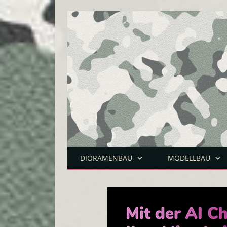
DIORAMENBAU
MODELLBAU