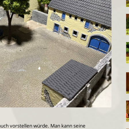
 auch vorstellen würde. Man kann seine