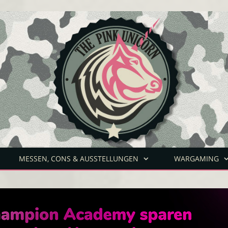
MESSEN, CONS & AUSSTELLUNGEN
WARGAMING