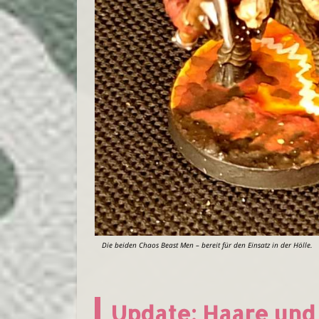
Die beiden Chaos Beast Men – bereit für den Einsatz in der Hölle.
Update: Haare un