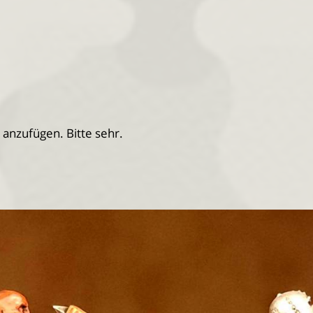
.
 anzufügen. Bitte sehr.