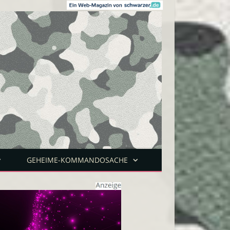
GEHEIME-KOMMANDOSACHE