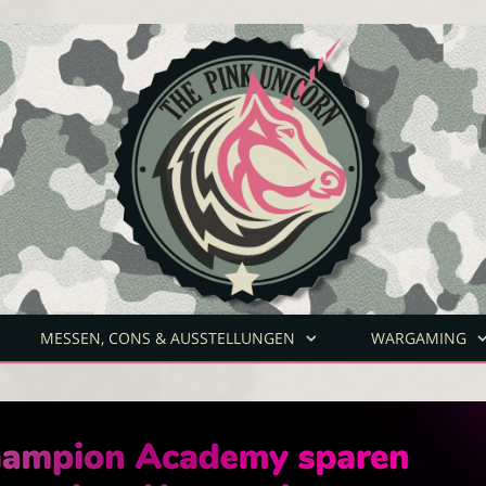
MESSEN, CONS & AUSSTELLUNGEN
WARGAMING