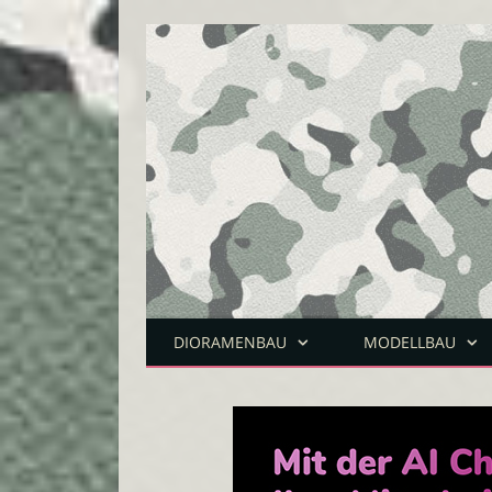
DIORAMENBAU
MODELLBAU