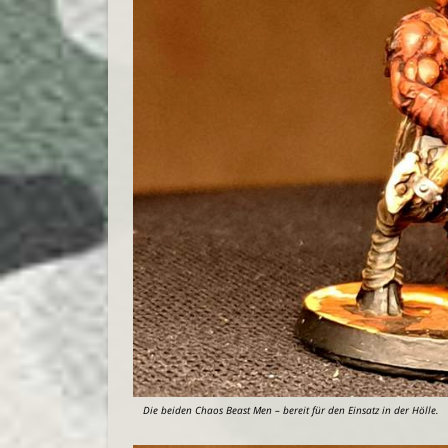
Die beiden Chaos Beast Men – bereit für den Einsatz in der Hölle.