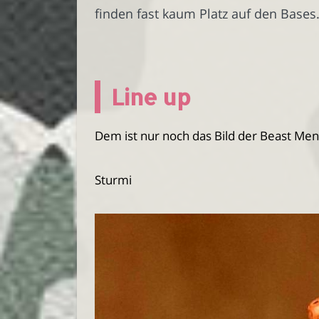
finden fast kaum Platz auf den Bases
Line up
Dem ist nur noch das Bild der Beast Men
Sturmi