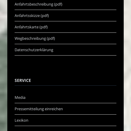
Anfahrtsbeschreibung (pdf)
Anfahrtsskizze (pdf)
Anfahrtskarte (pdf)
Wegbeschreibung (pdf)
Datenschutzerklärung
SERVICE
Media
Pressemitteilung einreichen
Lexikon