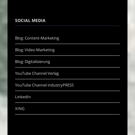
SOCIAL MEDIA
Blog: Content-Marketing
Blog: Video-Marketing
Blog: Digitalisierung
YouTube Channel Verlag
YouTube Channel industryPRESS
LinkedIn
XING