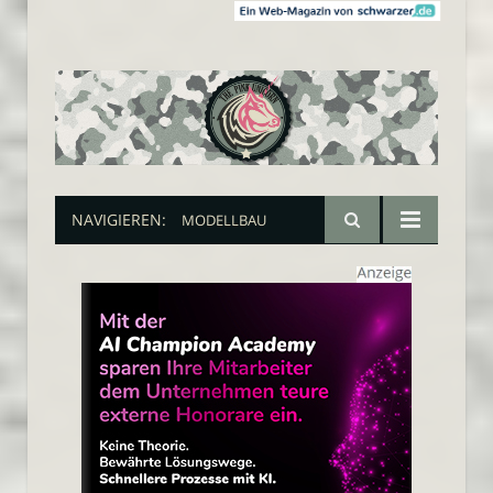
NAVIGIEREN:
MODELLBAU