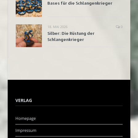
Bases für die Schlangenkrieger
18. MAI 2026
0
Silber: Die Rüstung der
Schlangenkrieger
VERLAG
Homepage
Impressum