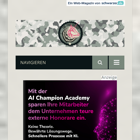
NAVIGIEREN