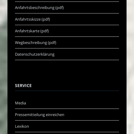
Anfahrtsbeschreibung (pdf)
Anfahrtsskizze (pdf)
Anfahrtskarte (pdf)
Wegbeschreibung (pdf)
Datenschutzerklärung
SERVICE
Media
Pressemitteilung einreichen
Lexikon