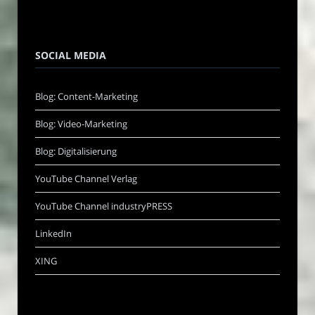
SOCIAL MEDIA
Blog: Content-Marketing
Blog: Video-Marketing
Blog: Digitalisierung
YouTube Channel Verlag
YouTube Channel industryPRESS
LinkedIn
XING