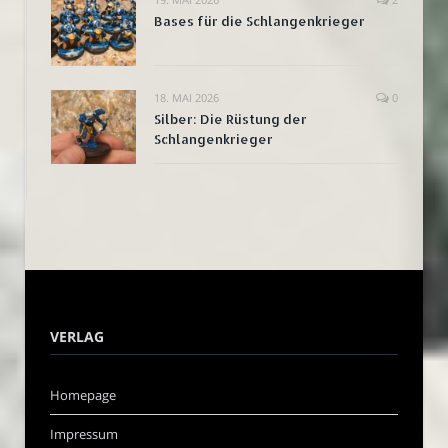
Bases für die Schlangenkrieger
18. MAI 2026
0
Silber: Die Rüstung der
Schlangenkrieger
VERLAG
Homepage
Impressum