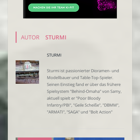
AUTOR
STURMI
STURMI
Sturmi ist passionierter Dioramen- und
Modellbauer und Table-Top-Spieler.
Seinen Einstieg fand er über das frühere
Spielsystem "Behind-Omaha" von Samy,
aktuell spielt er "Poor Bloody
Infantry/PBI", "Geile Scheiße", "DBMM",
"ARMATI", "SAGA" und "Bolt Action"