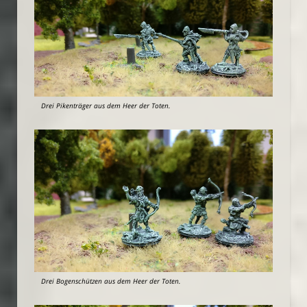
Drei Pikenträger aus dem Heer der Toten.
Drei Bogenschützen aus dem Heer der Toten.