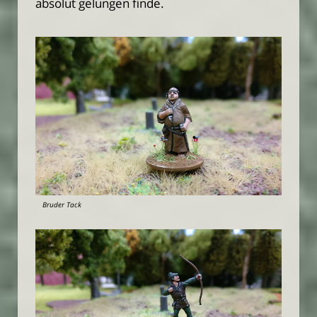
absolut gelungen finde.
Bruder Tack