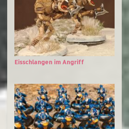
Eisschlangen im Angriff