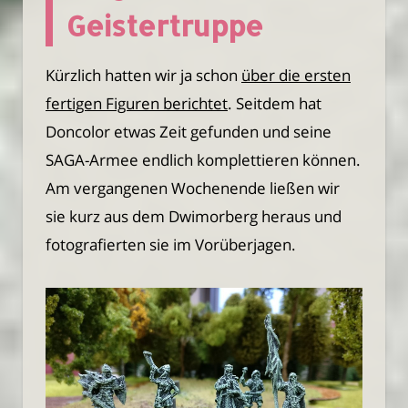
Geistertruppe
Kürzlich hatten wir ja schon
über die ersten
fertigen Figuren berichtet
. Seitdem hat
Doncolor etwas Zeit gefunden und seine
SAGA-Armee endlich komplettieren können.
Am vergangenen Wochenende ließen wir
sie kurz aus dem Dwimorberg heraus und
fotografierten sie im Vorüberjagen.