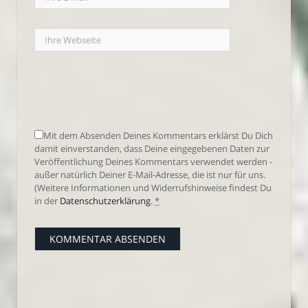
Mit dem Absenden Deines Kommentars erklärst Du Dich
damit einverstanden, dass Deine eingegebenen Daten zur
Veröffentlichung Deines Kommentars verwendet werden -
außer natürlich Deiner E-Mail-Adresse, die ist nur für uns.
(Weitere Informationen und Widerrufshinweise findest Du
in der
Datenschutzerklärung
.
*