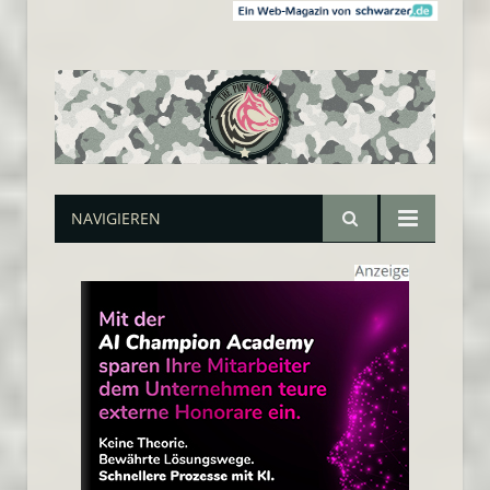
NAVIGIEREN