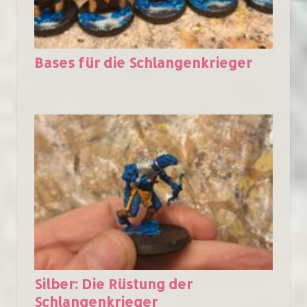
Bases für die Schlangenkrieger
Silber: Die Rüstung der
Schlangenkrieger