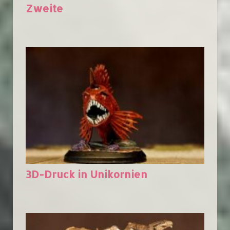
Zweite
3D-Druck in Unikornien