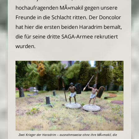
hochaufragenden MÃ»makil gegen unsere
Freunde in die Schlacht ritten. Der Doncolor
hat hier die ersten beiden Haradrim bemalt,
die für seine dritte SAGA-Armee rekrutiert
wurden.
Zwei Krieger der Haradrim – ausnahmsweise ohne ihre MÃ»makil, die