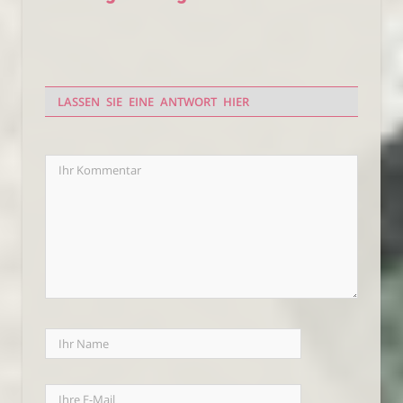
LASSEN SIE EINE ANTWORT HIER