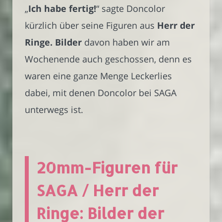
„
Ich habe fertig!
“ sagte Doncolor
kürzlich über seine Figuren aus
Herr der
Ringe. Bilder
davon haben wir am
Wochenende auch geschossen, denn es
waren eine ganze Menge Leckerlies
dabei, mit denen Doncolor bei SAGA
unterwegs ist.
20mm-Figuren für
SAGA / Herr der
Ringe: Bilder der