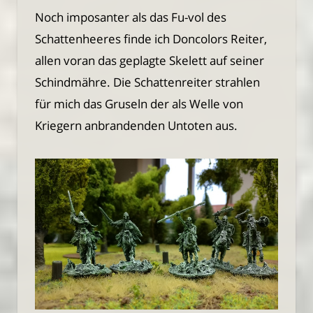
Noch imposanter als das Fu-vol des
Schattenheeres finde ich Doncolors Reiter,
allen voran das geplagte Skelett auf seiner
Schindmähre. Die Schattenreiter strahlen
für mich das Gruseln der als Welle von
Kriegern anbrandenden Untoten aus.