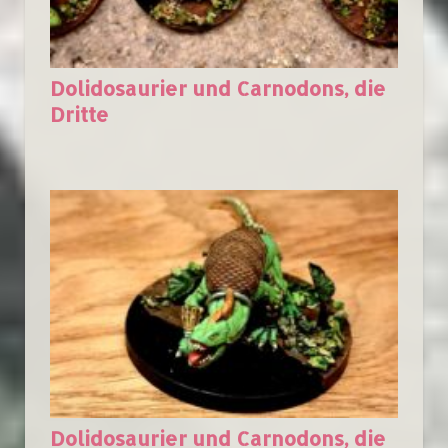
Dolidosaurier und Carnodons, die
Dritte
Dolidosaurier und Carnodons, die