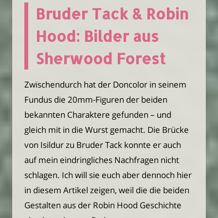
Bruder Tack & Robin
Hood: Bilder aus
Sherwood Forest
Zwischendurch hat der Doncolor in seinem
Fundus die 20mm-Figuren der beiden
bekannten Charaktere gefunden – und
gleich mit in die Wurst gemacht. Die Brücke
von Isildur zu Bruder Tack konnte er auch
auf mein eindringliches Nachfragen nicht
schlagen. Ich will sie euch aber dennoch hier
in diesem Artikel zeigen, weil die die beiden
Gestalten aus der Robin Hood Geschichte