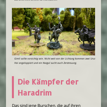
Gimli sollte vorsichtig sein. Nicht weit von der Lichtung kommen zwei Uruk-
Hai angaloppiert und ein Nazgul sucht auch Zerstreuung.
Die Kämpfer der
Haradrim
Das sind jene Burschen, die auf ihren