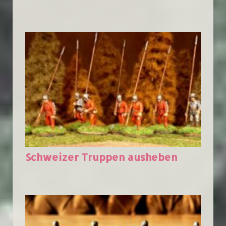
Schweizer Truppen ausheben