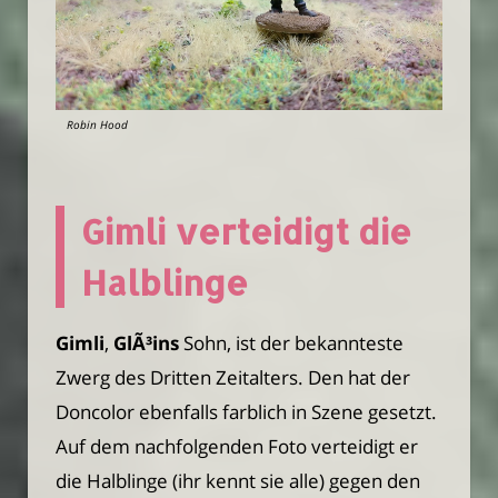
Robin Hood
Gimli verteidigt die
Halblinge
Gimli
,
GlÃ³ins
Sohn, ist der bekannteste
Zwerg des Dritten Zeitalters. Den hat der
Doncolor ebenfalls farblich in Szene gesetzt.
Auf dem nachfolgenden Foto verteidigt er
die Halblinge (ihr kennt sie alle) gegen den