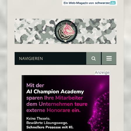
NAVIGIEREN