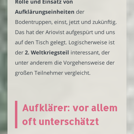
Rolle und Einsatz von
Aufklärungseinheiten
der
Bodentruppen, einst, jetzt und zukünftig.
Das hat der Ariovist aufgespürt und uns
auf den Tisch gelegt. Logischerweise ist
der
2. Weltkriegsteil
interessant, der
unter anderem die Vorgehensweise der
großen Teilnehmer vergleicht.
Aufklärer: vor allem
oft unterschätzt