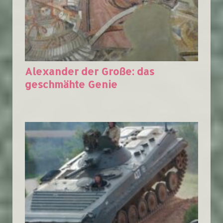
Alexander der Große: das
geschmähte Genie