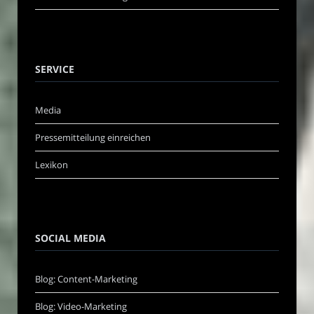
SERVICE
Media
Pressemitteilung einreichen
Lexikon
SOCIAL MEDIA
Blog: Content-Marketing
Blog: Video-Marketing