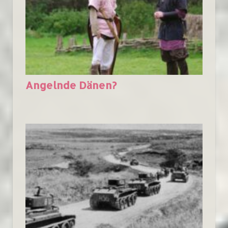
Angelnde Dänen?