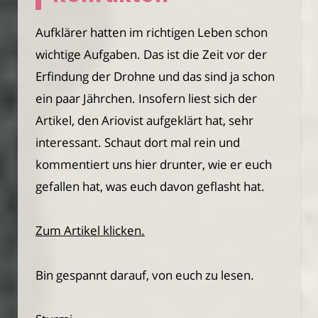
Aufklärer hatten im richtigen Leben schon
wichtige Aufgaben. Das ist die Zeit vor der
Erfindung der Drohne und das sind ja schon
ein paar Jährchen. Insofern liest sich der
Artikel, den Ariovist aufgeklärt hat, sehr
interessant. Schaut dort mal rein und
kommentiert uns hier drunter, wie er euch
gefallen hat, was euch davon geflasht hat.
Zum Artikel klicken.
Bin gespannt darauf, von euch zu lesen.