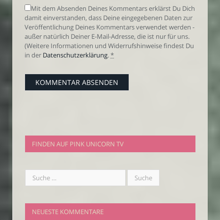
Mit dem Absenden Deines Kommentars erklärst Du Dich
damit einverstanden, dass Deine eingegebenen Daten zur
Veröffentlichung Deines Kommentars verwendet werden -
außer natürlich Deiner E-Mail-Adresse, die ist nur für uns.
(Weitere Informationen und Widerrufshinweise findest Du
in der
Datenschutzerklärung
.
*
FINDEN AUF PINK UNICORN TV
NEUESTE KOMMENTARE