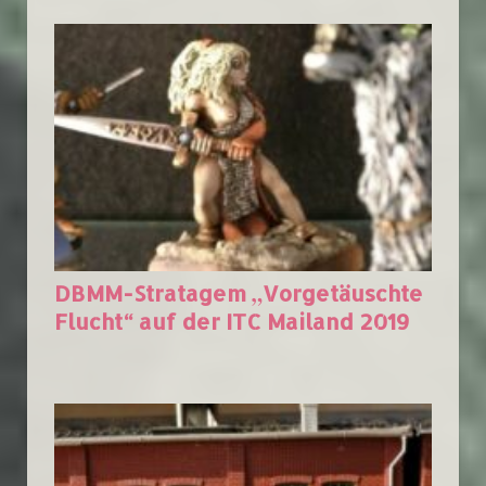
DBMM-Stratagem „Vorgetäuschte
Flucht“ auf der ITC Mailand 2019