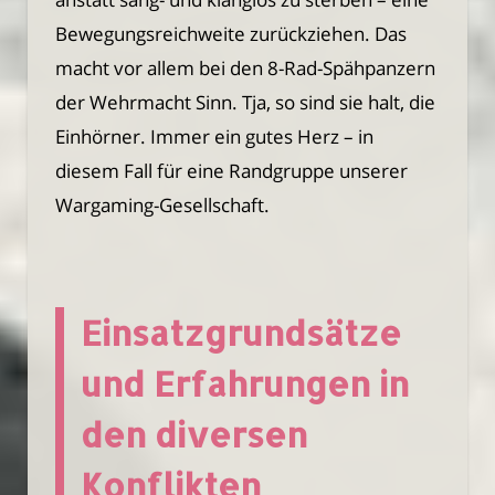
Bewegungsreichweite zurückziehen. Das
macht vor allem bei den 8-Rad-Spähpanzern
der Wehrmacht Sinn. Tja, so sind sie halt, die
Einhörner. Immer ein gutes Herz – in
diesem Fall für eine Randgruppe unserer
Wargaming-Gesellschaft.
Einsatzgrundsätze
und Erfahrungen in
den diversen
Konflikten