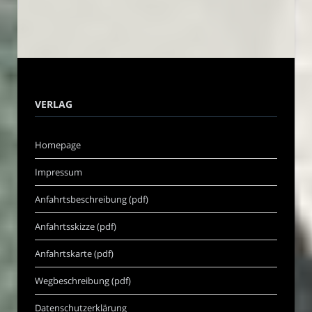
VERLAG
Homepage
Impressum
Anfahrtsbeschreibung (pdf)
Anfahrtsskizze (pdf)
Anfahrtskarte (pdf)
Wegbeschreibung (pdf)
Datenschutzerklärung