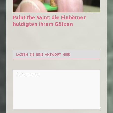
Paint the Saint: die Einhörner
huldigten ihrem Götzen
LASSEN SIE EINE ANTWORT HIER