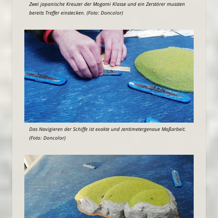
Zwei japanische Kreuzer der Mogami Klasse und ein Zerstörer mussten
bereits Treffer einstecken. (Foto: Doncolor)
Das Navigieren der Schiffe ist exakte und zentimetergenaue Maßarbeit.
(Foto: Doncolor)