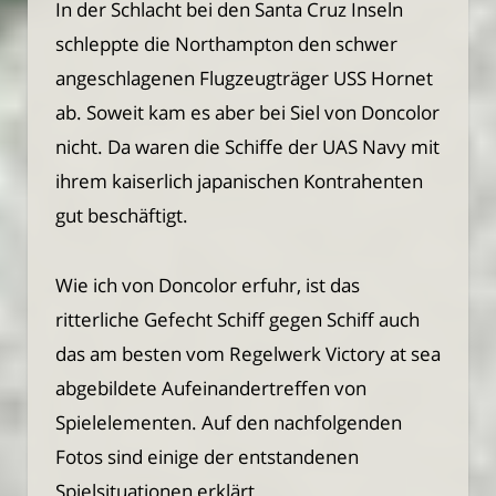
In der Schlacht bei den Santa Cruz Inseln
schleppte die Northampton den schwer
angeschlagenen Flugzeugträger USS Hornet
ab. Soweit kam es aber bei Siel von Doncolor
nicht. Da waren die Schiffe der UAS Navy mit
ihrem kaiserlich japanischen Kontrahenten
gut beschäftigt.
Wie ich von Doncolor erfuhr, ist das
ritterliche Gefecht Schiff gegen Schiff auch
das am besten vom Regelwerk Victory at sea
abgebildete Aufeinandertreffen von
Spielelementen. Auf den nachfolgenden
Fotos sind einige der entstandenen
Spielsituationen erklärt.