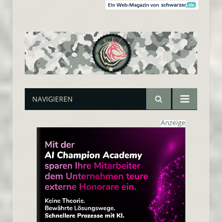
NAVIGIEREN