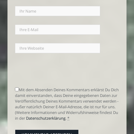
Mit dem Absenden Deines Kommentars erklärst Du Dich
damit einverstanden, dass Deine eingegebenen Daten zur
Veröffentlichung Deines Kommentars verwendet werden -
außer natürlich Deiner E-Mail-Adresse, die ist nur für uns.
(Weitere Informationen und Widerrufshinweise findest Du
in der
Datenschutzerklärung
.
*