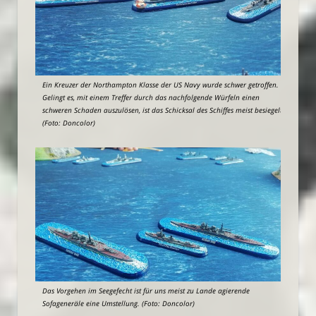
Ein Kreuzer der Northampton Klasse der US Navy wurde schwer getroffen.
Gelingt es, mit einem Treffer durch das nachfolgende Würfeln einen
schweren Schaden auszulösen, ist das Schicksal des Schiffes meist besiegelt.
(Foto: Doncolor)
Das Vorgehen im Seegefecht ist für uns meist zu Lande agierende
Sofageneräle eine Umstellung. (Foto: Doncolor)