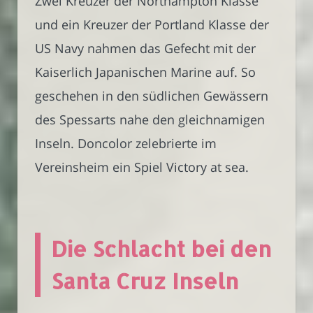
Zwei Kreuzer der Northampton Klasse
und ein Kreuzer der Portland Klasse der
US Navy nahmen das Gefecht mit der
Kaiserlich Japanischen Marine auf. So
geschehen in den südlichen Gewässern
des Spessarts nahe den gleichnamigen
Inseln. Doncolor zelebrierte im
Vereinsheim ein Spiel Victory at sea.
Die Schlacht bei den
Santa Cruz Inseln