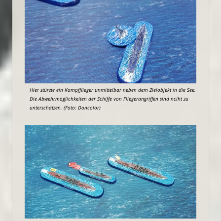
Hier stürzte ein Kampfflieger unmittelbar neben dem Zielobjekt in die See.
Die Abwehrmöglichkeiten der Schiffe von Fliegerangriffen sind nciht zu
unterschätzen. (Foto: Doncolor)