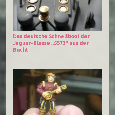
Das deutsche Schnellboot der
Jaguar-Klasse „S573“ aus der
Bucht