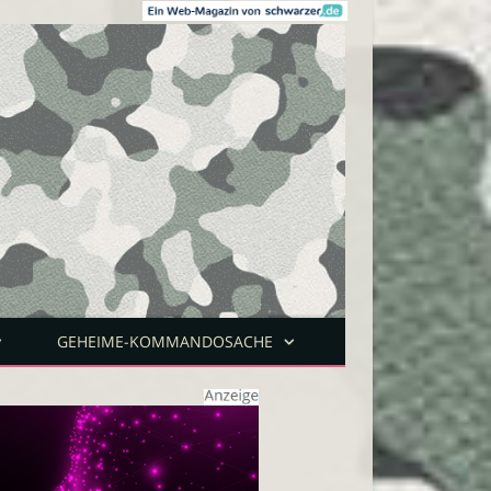
GEHEIME-KOMMANDOSACHE