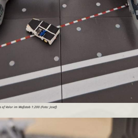
of Valor im Maßstab 1:200 (Foto: Josef)