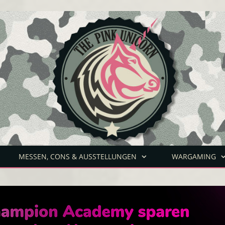
MESSEN, CONS & AUSSTELLUNGEN
WARGAMING