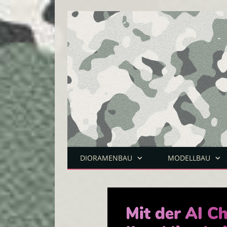
DIORAMENBAU
MODELLBAU