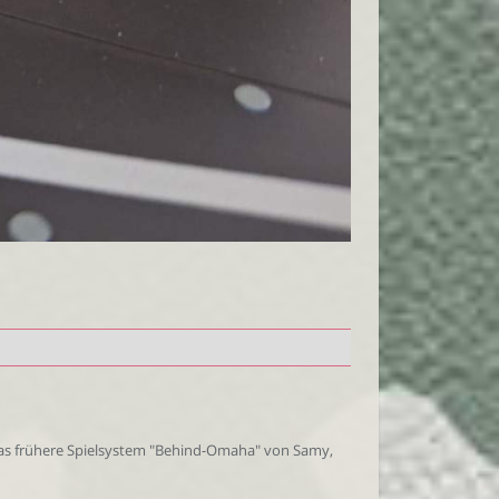
 das frühere Spielsystem "Behind-Omaha" von Samy,