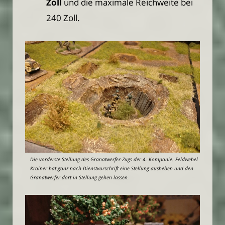
Zoll
und die maximale Reichweite bei
240 Zoll.
Die vorderste Stellung des Granatwerfer-Zugs der 4. Kompanie. Feldwebel
Krainer hat ganz nach Dienstvorschrift eine Stellung ausheben und den
Granatwerfer dort in Stellung gehen lassen.