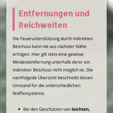
Entfernungen und
Reichweiten
Die Feuerunterstützung durch indirekten
Beschuss kann nie aus nächster Nähe
erfolgen. Hier gilt stets eine gewisse
Mindestentfernung unterhalb derer ein
indirekter Beschuss nicht möglich ist. Die
nachfolgede Übersicht beschreibt diesen
Umstand für die unterschiedlichen
Waffensysteme.
Bei den Geschützen von
leichten,