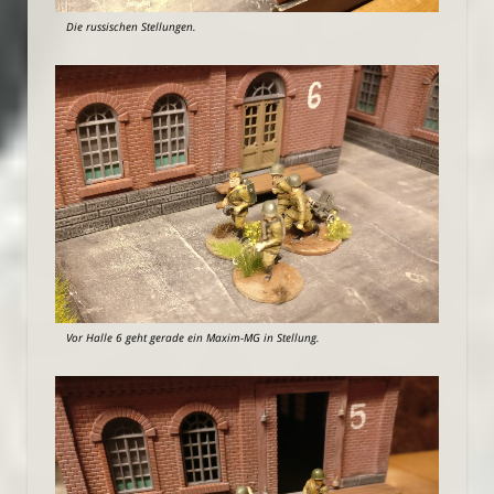
Die russischen Stellungen.
Vor Halle 6 geht gerade ein Maxim-MG in Stellung.