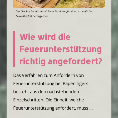
Der Lkw hat bereits hinreichend Munition für einen ordentlichen
Feuerüberfall herangekarrt.
Wie wird die
Feuerunterstützung
richtig angefordert?
Das Verfahren zum Anfordern von
Feuerunterstützung bei Paper Tigers
besteht aus den nachstehenden
Einzelschritten. Die Einheit, welche
Feuerunterstützung anfordert, muss …