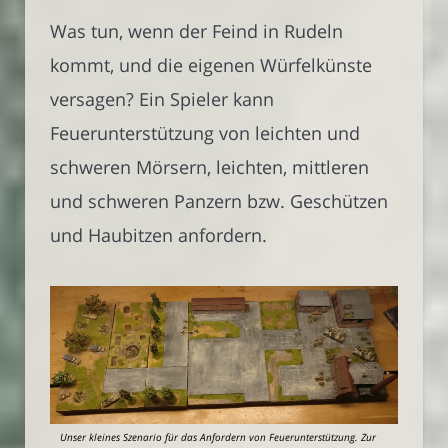
Was tun, wenn der Feind in Rudeln
kommt, und die eigenen Würfelkünste
versagen? Ein Spieler kann
Feuerunterstützung von leichten und
schweren Mörsern, leichten, mittleren
und schweren Panzern bzw. Geschützen
und Haubitzen anfordern.
Unser kleines Szenario für das Anfordern von Feuerunterstützung. Zur