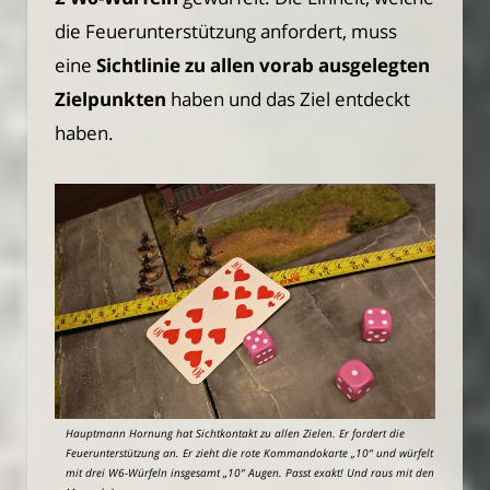
die Feuerunterstützung anfordert, muss
eine
Sichtlinie zu allen vorab ausgelegten
Zielpunkten
haben und das Ziel entdeckt
haben.
Hauptmann Hornung hat Sichtkontakt zu allen Zielen. Er fordert die
Feuerunterstützung an. Er zieht die rote Kommandokarte „10“ und würfelt
mit drei W6-Würfeln insgesamt „10“ Augen. Passt exakt! Und raus mit den