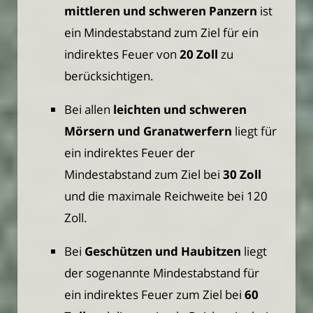
mittleren und schweren Panzern
ist
ein Mindestabstand zum Ziel für ein
indirektes Feuer von
20 Zoll
zu
berücksichtigen.
Bei allen
leichten und schweren
Mörsern und Granatwerfern
liegt für
ein indirektes Feuer der
Mindestabstand zum Ziel bei
30 Zoll
und die maximale Reichweite bei 120
Zoll.
Bei
Geschützen und Haubitzen
liegt
der sogenannte Mindestabstand für
ein indirektes Feuer zum Ziel bei
60