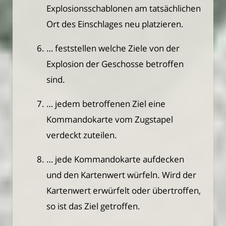
Explosionsschablonen am tatsächlichen
Ort des Einschlages neu platzieren.
… feststellen welche Ziele von der
Explosion der Geschosse betroffen
sind.
… jedem betroffenen Ziel eine
Kommandokarte vom Zugstapel
verdeckt zuteilen.
… jede Kommandokarte aufdecken
und den Kartenwert würfeln. Wird der
Kartenwert erwürfelt oder übertroffen,
so ist das Ziel getroffen.