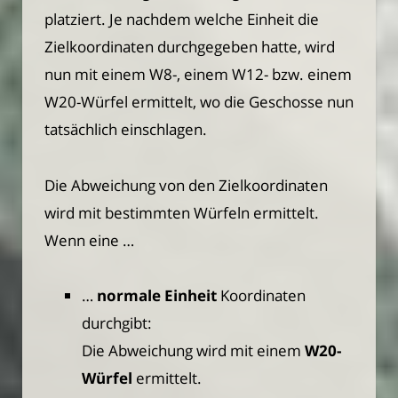
platziert. Je nachdem welche Einheit die
Zielkoordinaten durchgegeben hatte, wird
nun mit einem W8-, einem W12- bzw. einem
W20-Würfel ermittelt, wo die Geschosse nun
tatsächlich einschlagen.
Die Abweichung von den Zielkoordinaten
wird mit bestimmten Würfeln ermittelt.
Wenn eine …
…
normale Einheit
Koordinaten
durchgibt:
Die Abweichung wird mit einem
W20-
Würfel
ermittelt.