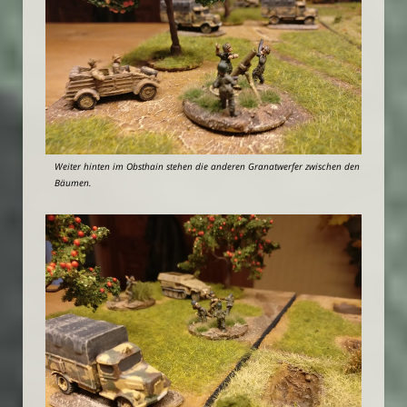
Weiter hinten im Obsthain stehen die anderen Granatwerfer zwischen den
Bäumen.