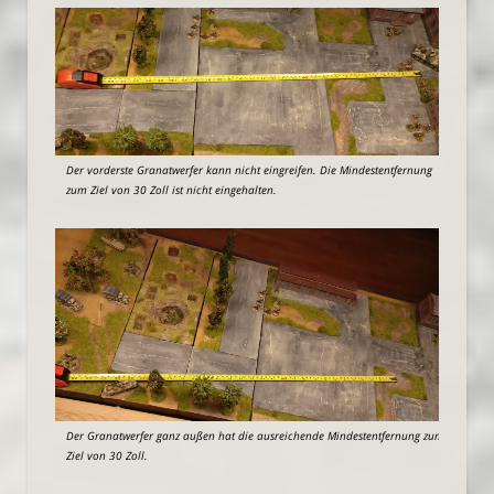
Der vorderste Granatwerfer kann nicht eingreifen. Die Mindestentfernung
zum Ziel von 30 Zoll ist nicht eingehalten.
Der Granatwerfer ganz außen hat die ausreichende Mindestentfernung zum
Ziel von 30 Zoll.