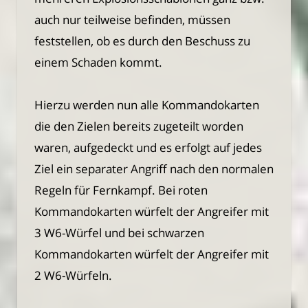
auch nur teilweise befinden, müssen
feststellen, ob es durch den Beschuss zu
einem Schaden kommt.
Hierzu werden nun alle Kommandokarten
die den Zielen bereits zugeteilt worden
waren, aufgedeckt und es erfolgt auf jedes
Ziel ein separater Angriff nach den normalen
Regeln für Fernkampf. Bei roten
Kommandokarten würfelt der Angreifer mit
3 W6-Würfel und bei schwarzen
Kommandokarten würfelt der Angreifer mit
2 W6-Würfeln.