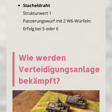
Stacheldraht
Strukturwert 1
Panzerungswurf mit 2 W6-Würfeln:
Erfolg bei 5 oder 6
Wie werden
Verteidigungsanlagen
bekämpft?