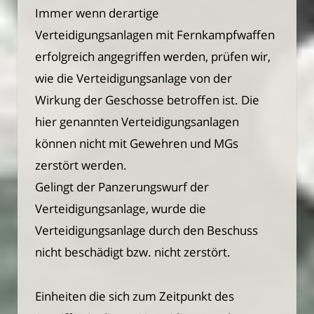
Immer wenn derartige
Verteidigungsanlagen mit Fernkampfwaffen
erfolgreich angegriffen werden, prüfen wir,
wie die Verteidigungsanlage von der
Wirkung der Geschosse betroffen ist. Die
hier genannten Verteidigungsanlagen
können nicht mit Gewehren und MGs
zerstört werden.
Gelingt der Panzerungswurf der
Verteidigungsanlage, wurde die
Verteidigungsanlage durch den Beschuss
nicht beschädigt bzw. nicht zerstört.
Einheiten die sich zum Zeitpunkt des