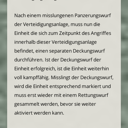
Nach einem misslungenen Panzerungswurf
der Verteidigungsanlage, muss nun die
Einheit die sich zum Zeitpunkt des Angriffes
innerhalb dieser Verteidigungsanlage
befindet, einen separaten Deckungswurf
durchführen. Ist der Deckungswurf der
Einheit erfolgreich, ist die Einheit weiterhin
voll kampffähig. Misslingt der Deckungswurf,
wird die Einheit entsprechend markiert und
muss erst wieder mit einem Rettungswurf
gesammelt werden, bevor sie weiter
aktiviert werden kann.