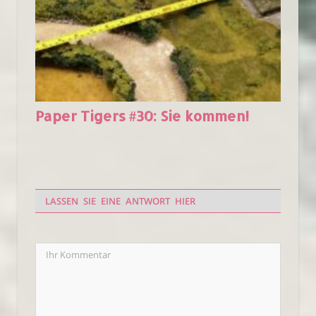
Paper Tigers #30: Sie kommen!
LASSEN SIE EINE ANTWORT HIER