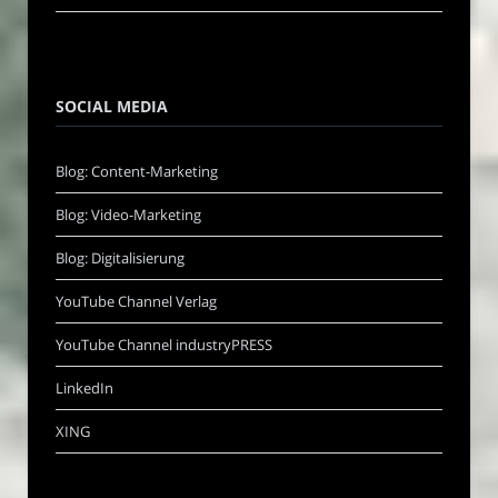
SOCIAL MEDIA
Blog: Content-Marketing
Blog: Video-Marketing
Blog: Digitalisierung
YouTube Channel Verlag
YouTube Channel industryPRESS
LinkedIn
XING