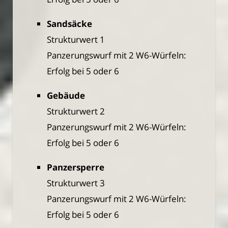
Sandsäcke
Strukturwert 1
Panzerungswurf mit 2 W6-Würfeln:
Erfolg bei 5 oder 6
Gebäude
Strukturwert 2
Panzerungswurf mit 2 W6-Würfeln:
Erfolg bei 5 oder 6
Panzersperre
Strukturwert 3
Panzerungswurf mit 2 W6-Würfeln:
Erfolg bei 5 oder 6