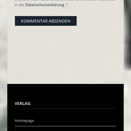
in der
Datenschutzerklärung
.
*
VERLAG
Homepage