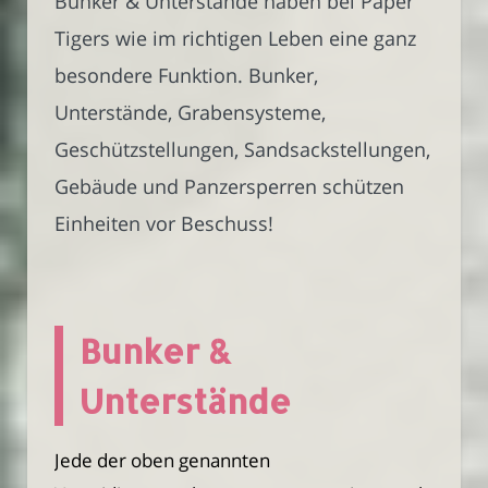
Bunker & Unterstände haben bei Paper
Tigers wie im richtigen Leben eine ganz
besondere Funktion. Bunker,
Unterstände, Grabensysteme,
Geschützstellungen, Sandsackstellungen,
Gebäude und Panzersperren schützen
Einheiten vor Beschuss!
Bunker &
Unterstände
Jede der oben genannten