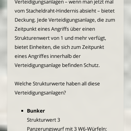
Verteidigungsanlagen – wenn man jetzt mal
vom Stacheldraht-Hindernis absieht – bietet
Deckung. Jede Verteidigungsanlage, die zum
Zeitpunkt eines Angriffs über einen
Strukturenwert von 1 und mehr verfügt,
bietet Einheiten, die sich zum Zeitpunkt
eines Angriffes innerhalb der
Verteidigungsanlage befinden Schutz.
Welche Strukturwerte haben all diese
Verteidigungsanlagen?
Bunker
Strukturwert 3
Panzerungswurf mit 3 W6-Würfeln: