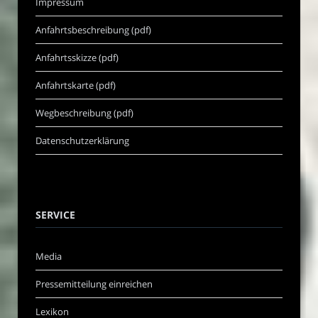
Impressum
Anfahrtsbeschreibung (pdf)
Anfahrtsskizze (pdf)
Anfahrtskarte (pdf)
Wegbeschreibung (pdf)
Datenschutzerklärung
SERVICE
Media
Pressemitteilung einreichen
Lexikon