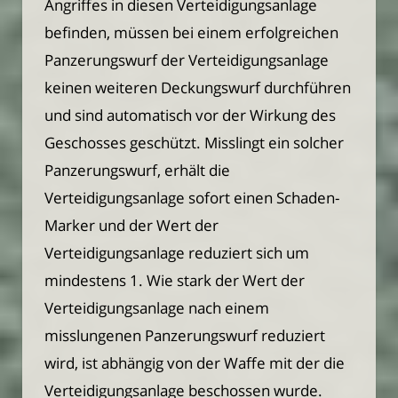
Angriffes in diesen Verteidigungsanlage
befinden, müssen bei einem erfolgreichen
Panzerungswurf der Verteidigungsanlage
keinen weiteren Deckungswurf durchführen
und sind automatisch vor der Wirkung des
Geschosses geschützt. Misslingt ein solcher
Panzerungswurf, erhält die
Verteidigungsanlage sofort einen Schaden-
Marker und der Wert der
Verteidigungsanlage reduziert sich um
mindestens 1. Wie stark der Wert der
Verteidigungsanlage nach einem
misslungenen Panzerungswurf reduziert
wird, ist abhängig von der Waffe mit der die
Verteidigungsanlage beschossen wurde.