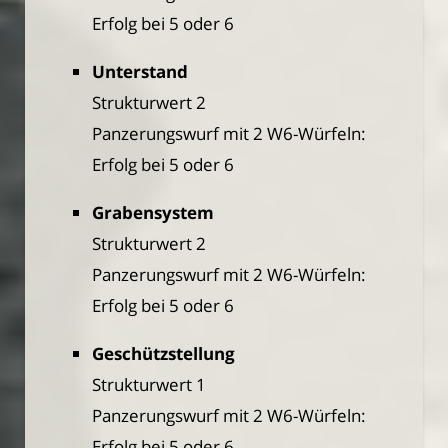
Erfolg bei 5 oder 6
Unterstand
Strukturwert 2
Panzerungswurf mit 2 W6-Würfeln:
Erfolg bei 5 oder 6
Grabensystem
Strukturwert 2
Panzerungswurf mit 2 W6-Würfeln:
Erfolg bei 5 oder 6
Geschützstellung
Strukturwert 1
Panzerungswurf mit 2 W6-Würfeln:
Erfolg bei 5 oder 6