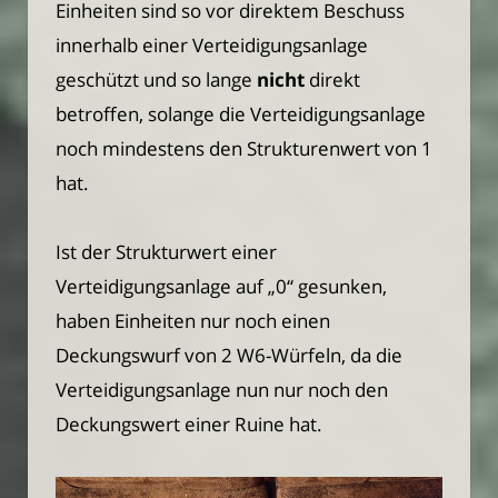
Einheiten sind so vor direktem Beschuss
innerhalb einer Verteidigungsanlage
geschützt und so lange
nicht
direkt
betroffen, solange die Verteidigungsanlage
noch mindestens den Strukturenwert von 1
hat.
Ist der Strukturwert einer
Verteidigungsanlage auf „0“ gesunken,
haben Einheiten nur noch einen
Deckungswurf von 2 W6-Würfeln, da die
Verteidigungsanlage nun nur noch den
Deckungswert einer Ruine hat.