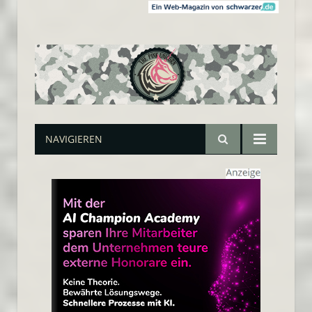
NAVIGIEREN