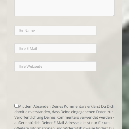
Mit dem Absenden Deines Kommentars erklärst Du Dich
damit einverstanden, dass Deine eingegebenen Daten zur
Veröffentlichung Deines Kommentars verwendet werden -
außer natürlich Deiner E-Mail-Adresse, die ist nur für uns.
(Weitere Informationen und Widerrufshinweise findest Du