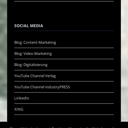
SOCIAL MEDIA
Blog: Content-Marketing
Blog: Video-Marketing
Blog: Digitalisierung
YouTube Channel Verlag
YouTube Channel industryPRESS
LinkedIn
XING