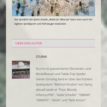
Das Spielfeld des Spiels Zvezda „Battle for Moscow“ kann man auch mit
eigenen Spielfiguren und Fahrzeugen bestücken.
ÜBER DEN AUTOR
STURMI
Sturmi ist passionierter Dioramen- und
Modellbauer und Table-Top-Spieler.
Seinen Einstieg fand er über das frühere
Spielsystem "Behind-Omaha" von Samy,
aktuell spielt er "Poor Bloody
Infantry/PBI", "Geile Scheiße", "DBMM",
"ARMATI", "SAGA" und "Bolt Action"