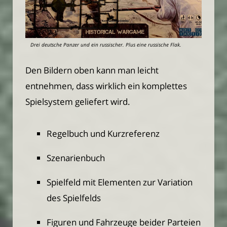
Drei deutsche Panzer und ein russischer. Plus eine russische Flak.
Den Bildern oben kann man leicht
entnehmen, dass wirklich ein komplettes
Spielsystem geliefert wird.
Regelbuch und Kurzreferenz
Szenarienbuch
Spielfeld mit Elementen zur Variation
des Spielfelds
Figuren und Fahrzeuge beider Parteien