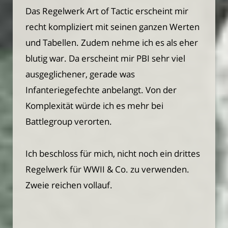
Das Regelwerk Art of Tactic erscheint mir
recht kompliziert mit seinen ganzen Werten
und Tabellen. Zudem nehme ich es als eher
blutig war. Da erscheint mir PBI sehr viel
ausgeglichener, gerade was
Infanteriegefechte anbelangt. Von der
Komplexität würde ich es mehr bei
Battlegroup verorten.
Ich beschloss für mich, nicht noch ein drittes
Regelwerk für WWII & Co. zu verwenden.
Zweie reichen vollauf.