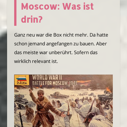
Moscow: Was ist
drin?
Ganz neu war die Box nicht mehr. Da hatte
schon jemand angefangen zu bauen. Aber
das meiste war unberührt. Sofern das
wirklich relevant ist.