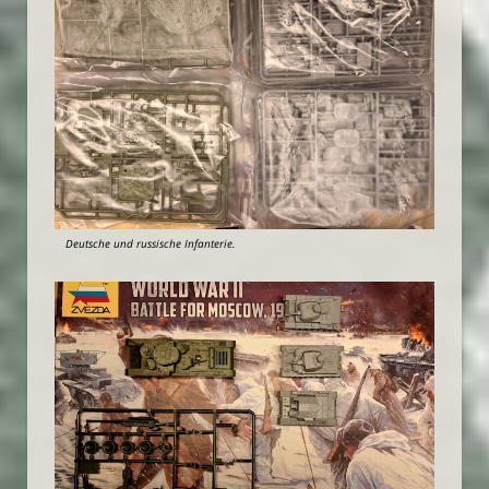
Deutsche und russische Infanterie.