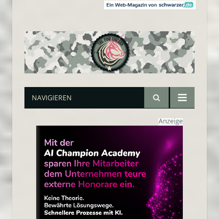
NAVIGIEREN