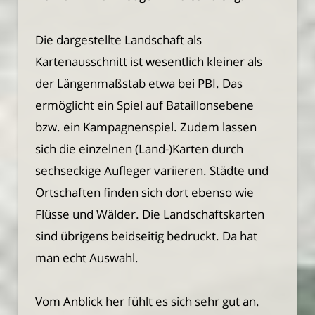
Die dargestellte Landschaft als
Kartenausschnitt ist wesentlich kleiner als
der Längenmaßstab etwa bei PBI. Das
ermöglicht ein Spiel auf Bataillonsebene
bzw. ein Kampagnenspiel. Zudem lassen
sich die einzelnen (Land-)Karten durch
sechseckige Aufleger variieren. Städte und
Ortschaften finden sich dort ebenso wie
Flüsse und Wälder. Die Landschaftskarten
sind übrigens beidseitig bedruckt. Da hat
man echt Auswahl.
Vom Anblick her fühlt es sich sehr gut an.