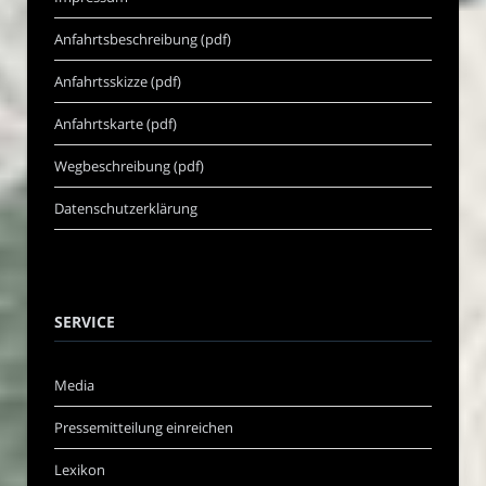
Anfahrtsbeschreibung (pdf)
Anfahrtsskizze (pdf)
Anfahrtskarte (pdf)
Wegbeschreibung (pdf)
Datenschutzerklärung
SERVICE
Media
Pressemitteilung einreichen
Lexikon