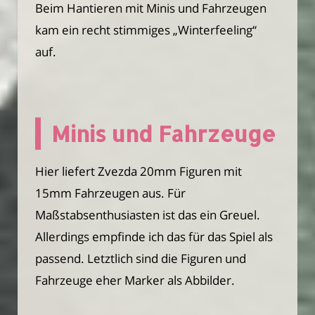
Beim Hantieren mit Minis und Fahrzeugen
kam ein recht stimmiges „Winterfeeling“
auf.
Minis und Fahrzeuge
Hier liefert Zvezda 20mm Figuren mit
15mm Fahrzeugen aus. Für
Maßstabsenthusiasten ist das ein Greuel.
Allerdings empfinde ich das für das Spiel als
passend. Letztlich sind die Figuren und
Fahrzeuge eher Marker als Abbilder.