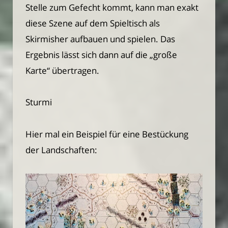
Stelle zum Gefecht kommt, kann man exakt
diese Szene auf dem Spieltisch als
Skirmisher aufbauen und spielen. Das
Ergebnis lässt sich dann auf die „große
Karte“ übertragen.
Sturmi
Hier mal ein Beispiel für eine Bestückung
der Landschaften: