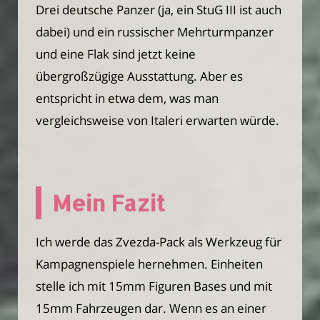
Drei deutsche Panzer (ja, ein StuG III ist auch
dabei) und ein russischer Mehrturmpanzer
und eine Flak sind jetzt keine
übergroßzügige Ausstattung. Aber es
entspricht in etwa dem, was man
vergleichsweise von Italeri erwarten würde.
Mein Fazit
Ich werde das Zvezda-Pack als Werkzeug für
Kampagnenspiele hernehmen. Einheiten
stelle ich mit 15mm Figuren Bases und mit
15mm Fahrzeugen dar. Wenn es an einer