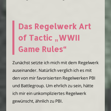
Das Regelwerk Art
of Tactic „WWII
Game Rules“
Zunächst setzte ich mich mit dem Regelwerk
auseinander. Natürlich verglich ich es mit
den von mir favorisierten Regelwerken PBI
und Battlegroup. Um ehrlich zu sein, hätte
ich mir ein unkompliziertes Regelwerk
gewünscht, ähnlich zu PBI.