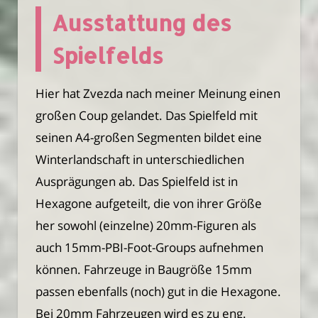
Ausstattung des
Spielfelds
Hier hat Zvezda nach meiner Meinung einen
großen Coup gelandet. Das Spielfeld mit
seinen A4-großen Segmenten bildet eine
Winterlandschaft in unterschiedlichen
Ausprägungen ab. Das Spielfeld ist in
Hexagone aufgeteilt, die von ihrer Größe
her sowohl (einzelne) 20mm-Figuren als
auch 15mm-PBI-Foot-Groups aufnehmen
können. Fahrzeuge in Baugröße 15mm
passen ebenfalls (noch) gut in die Hexagone.
Bei 20mm Fahrzeugen wird es zu eng.