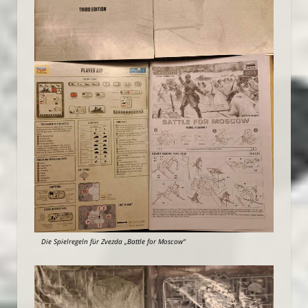
Die Spielregeln für Zvezda „Battle for Moscow“