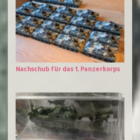
Nachschub für das 1. Panzerkorps