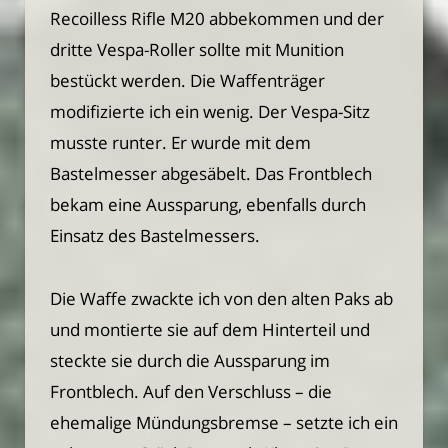
Recoilless Rifle M20 abbekommen und der
dritte Vespa-Roller sollte mit Munition
bestückt werden. Die Waffenträger
modifizierte ich ein wenig. Der Vespa-Sitz
musste runter. Er wurde mit dem
Bastelmesser abgesäbelt. Das Frontblech
bekam eine Aussparung, ebenfalls durch
Einsatz des Bastelmessers.
Die Waffe zwackte ich von den alten Paks ab
und montierte sie auf dem Hinterteil und
steckte sie durch die Aussparung im
Frontblech. Auf den Verschluss – die
ehemalige Mündungsbremse – setzte ich ein