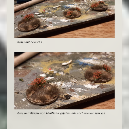
Bases mit Bewuchs…
Gras und Büsche von MiniNatur gefallen mir nach wie vor sehr gut.