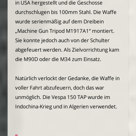
in USA hergestellt und die Geschosse
durchschlugen bis 100mm Stahl. Die Waffe
wurde serienmäßig auf dem Dreibein
„Machine Gun Tripod M1917A1“ montiert.
Sie konnte jedoch auch von der Schulter
abgefeuert werden. Als Zielvorrichtung kam
die M90D oder die M34 zum Einsatz.
Natürlich verlockt der Gedanke, die Waffe in
voller Fahrt abzufeuern, doch das war
unmöglich. Die Vespa 150 TAP wurde im
Indochina-Krieg und in Algerien verwendet.