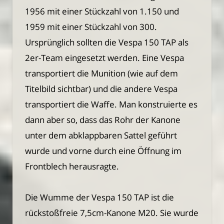
1956 mit einer Stückzahl von 1.150 und
1959 mit einer Stückzahl von 300.
Ursprünglich sollten die Vespa 150 TAP als
2er-Team eingesetzt werden. Eine Vespa
transportiert die Munition (wie auf dem
Titelbild sichtbar) und die andere Vespa
transportiert die Waffe. Man konstruierte es
dann aber so, dass das Rohr der Kanone
unter dem abklappbaren Sattel geführt
wurde und vorne durch eine Öffnung im
Frontblech herausragte.
Die Wumme der Vespa 150 TAP ist die
rückstoßfreie 7,5cm-Kanone M20. Sie wurde