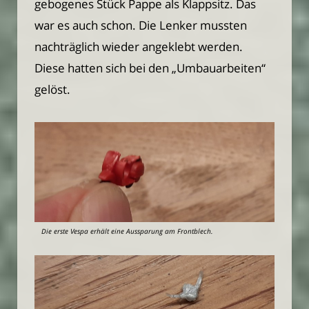
gebogenes Stück Pappe als Klappsitz. Das
war es auch schon. Die Lenker mussten
nachträglich wieder angeklebt werden.
Diese hatten sich bei den „Umbauarbeiten“
gelöst.
Die erste Vespa erhält eine Aussparung am Frontblech.