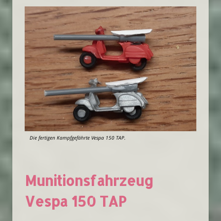
Die fertigen Kampfgefährte Vespa 150 TAP.
Munitionsfahrzeug
Vespa 150 TAP