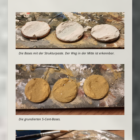
Die Bases mit der Strukturpaste. Der Weg in der Mitte ist erkennbar.
Die grundierten 5-Cent-Bases.