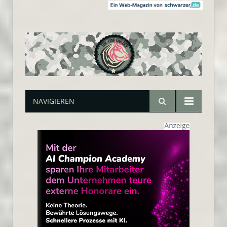
NAVIGIEREN