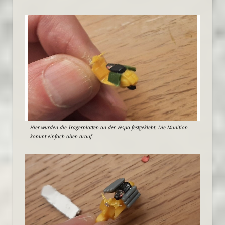
Hier wurden die Trägerplatten an der Vespa festgeklebt. Die Munition
kommt einfach oben drauf.