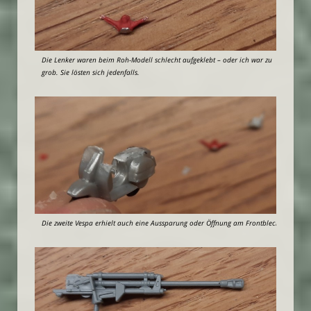
Die Lenker waren beim Roh-Modell schlecht aufgeklebt – oder ich war zu
grob. Sie lösten sich jedenfalls.
Die zweite Vespa erhielt auch eine Aussparung oder Öffnung am Frontblech.