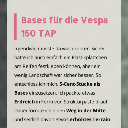
Bases für die Vespa
150 TAP
Irgendwie musste da was drunter. Sicher
hätte ich auch einfach ein Plastikplättchen
am Reifen festkleben können, aber ein
wenig Landschaft war sicher besser. So
entschloss ich mich,
5-Cent-Stücke als
Bases
einzusetzen. Ich packte etwas
Erdreich
in Form von Strukturpaste drauf.
Dabei formte ich einen
Weg in der Mitte
und seitlich davon etwas
erhöhtes Terrain
.