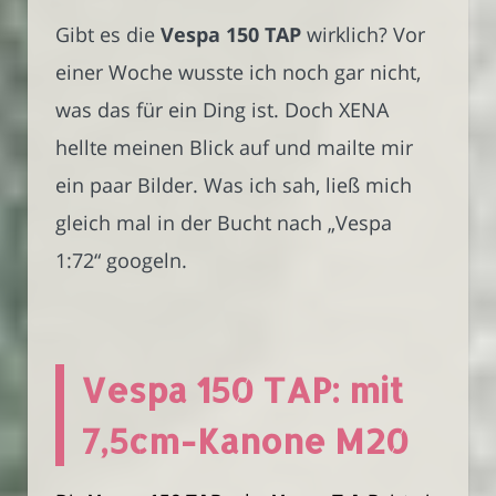
Gibt es die
Vespa 150 TAP
wirklich? Vor
einer Woche wusste ich noch gar nicht,
was das für ein Ding ist. Doch XENA
hellte meinen Blick auf und mailte mir
ein paar Bilder. Was ich sah, ließ mich
gleich mal in der Bucht nach „Vespa
1:72“ googeln.
Vespa 150 TAP: mit
7,5cm-Kanone M20