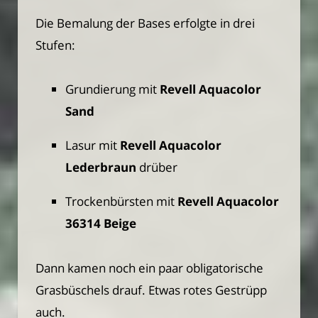
Die Bemalung der Bases erfolgte in drei
Stufen:
Grundierung mit
Revell Aquacolor
Sand
Lasur mit
Revell Aquacolor
Lederbraun
drüber
Trockenbürsten mit
Revell Aquacolor
36314 Beige
Dann kamen noch ein paar obligatorische
Grasbüschels drauf. Etwas rotes Gestrüpp
auch.