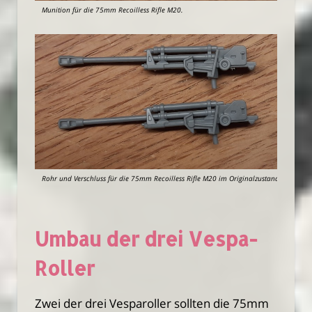
Munition für die 75mm Recoilless Rifle M20.
Rohr und Verschluss für die 75mm Recoilless Rifle M20 im Originalzustand.
Umbau der drei Vespa-
Roller
Zwei der drei Vesparoller sollten die 75mm