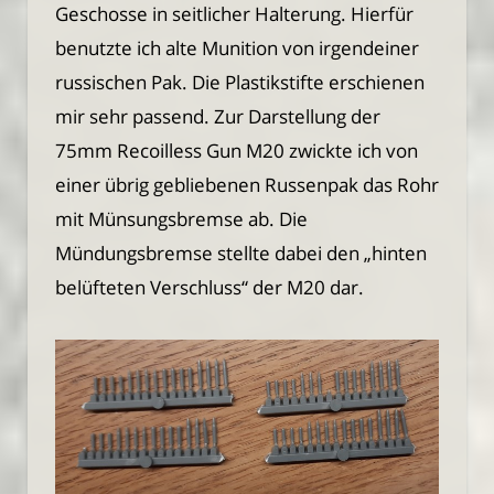
Geschosse in seitlicher Halterung. Hierfür
benutzte ich alte Munition von irgendeiner
russischen Pak. Die Plastikstifte erschienen
mir sehr passend. Zur Darstellung der
75mm Recoilless Gun M20 zwickte ich von
einer übrig gebliebenen Russenpak das Rohr
mit Münsungsbremse ab. Die
Mündungsbremse stellte dabei den „hinten
belüfteten Verschluss“ der M20 dar.