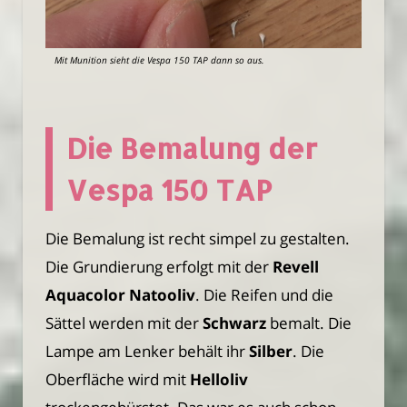
Mit Munition sieht die Vespa 150 TAP dann so aus.
Die Bemalung der
Vespa 150 TAP
Die Bemalung ist recht simpel zu gestalten.
Die Grundierung erfolgt mit der
Revell
Aquacolor Natooliv
. Die Reifen und die
Sättel werden mit der
Schwarz
bemalt. Die
Lampe am Lenker behält ihr
Silber
. Die
Oberfläche wird mit
Helloliv