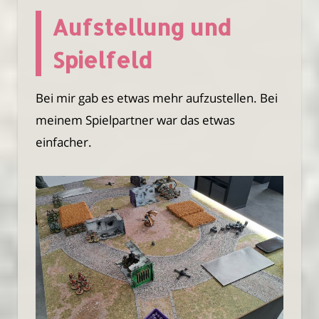
Aufstellung und
Spielfeld
Bei mir gab es etwas mehr aufzustellen. Bei
meinem Spielpartner war das etwas
einfacher.