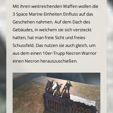
Mit ihren weitreichenden Waffen wollen die
3 Space Marine Einheiten Einfluss auf das
Geschehen nahmen. Auf dem Dach des
Gebäudes, in welchem sie sich versteckt
hatten, hat man freie Sicht und freies
Schussfeld. Das nutzen sie auch gleich, um
aus dem einen 10er-Trupp Necron Warrior
einen Necron herauszuschießen.