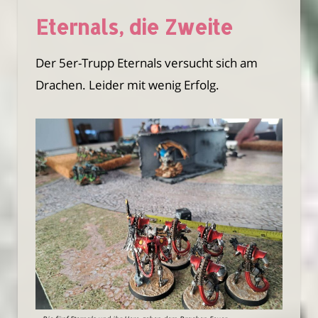
Eternals, die Zweite
Der 5er-Trupp Eternals versucht sich am
Drachen. Leider mit wenig Erfolg.