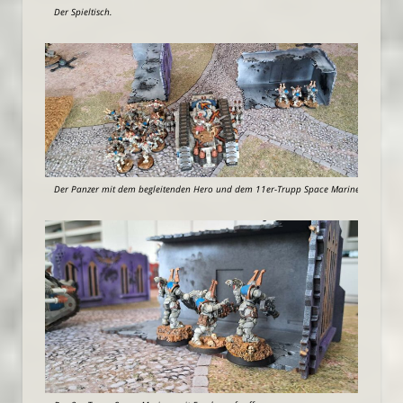
Der Spieltisch.
Der Panzer mit dem begleitenden Hero und dem 11er-Trupp Space Marines.