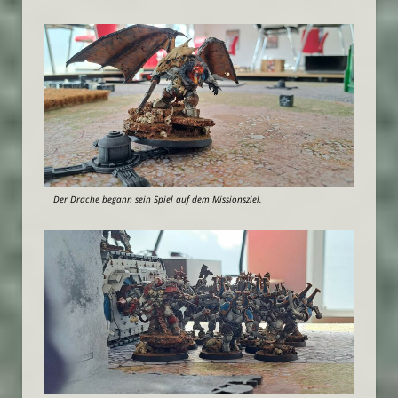
Der Drache begann sein Spiel auf dem Missionsziel.