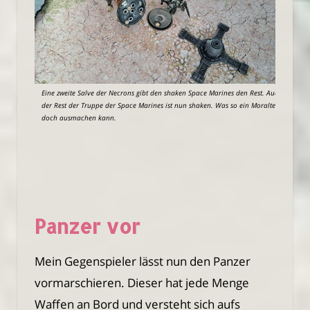
Eine zweite Salve der Necrons gibt den shaken Space Marines den Rest. Auch
der Rest der Truppe der Space Marines ist nun shaken. Was so ein Moraltest
doch ausmachen kann.
Panzer vor
Mein Gegenspieler lässt nun den Panzer
vormarschieren. Dieser hat jede Menge
Waffen an Bord und versteht sich aufs