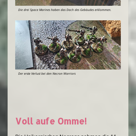
Die drei Space Marines haben das Dach des Gebäudes erklommen.
Der erste Verlust bei den Necron Warriors
Voll aufe Omme!