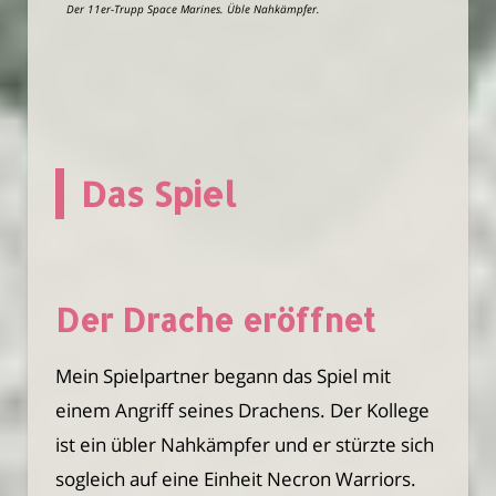
Der 11er-Trupp Space Marines. Üble Nahkämpfer.
Das Spiel
Der Drache eröffnet
Mein Spielpartner begann das Spiel mit
einem Angriff seines Drachens. Der Kollege
ist ein übler Nahkämpfer und er stürzte sich
sogleich auf eine Einheit Necron Warriors.