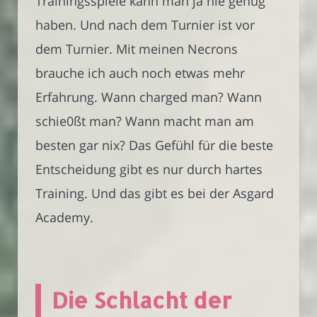
Trainingsspiele kann man ja nie genug
haben. Und nach dem Turnier ist vor
dem Turnier. Mit meinen Necrons
brauche ich auch noch etwas mehr
Erfahrung. Wann charged man? Wann
schie0ßt man? Wann macht man am
besten gar nix? Das Gefühl für die beste
Entscheidung gibt es nur durch hartes
Training. Und das gibt es bei der Asgard
Academy.
Die Schlacht der