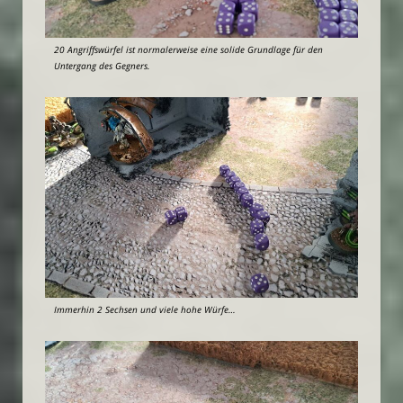
20 Angriffswürfel ist normalerweise eine solide Grundlage für den
Untergang des Gegners.
Immerhin 2 Sechsen und viele hohe Würfe…