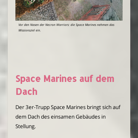
Vor den Nasen der Necron Warriors: die Space Marines nehmen das
Missionsziel ein.
Space Marines auf dem
Dach
Der 3er-Trupp Space Marines bringt sich auf
dem Dach des einsamen Gebäudes in
Stellung.