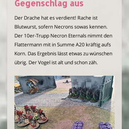
Gegenschlag aus
Der Drache hat es verdient! Rache ist
Blutwurst, sofern Necrons sowas kennen.
Der 10er-Trupp Necron Eternals nimmt den
Flattermann mit in Summe A20 kräftig aufs
Korn. Das Ergebnis lässt etwas zu wünschen
übrig. Der Vogel ist alt und schon zäh.