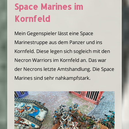
Space Marines im
Kornfeld
Mein Gegenspieler lässt eine Space
Marinestruppe aus dem Panzer und ins
Kornfeld. Diese legen sich sogleich mit den
Necron Warriors im Kornfeld an. Das war
der Necrons letzte Amtshandlung. Die Space
Marines sind sehr nahkampfstark.