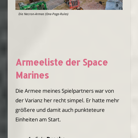
Die Necron-Armee (One-Page-Rules)
Armeeliste der Space
Marines
Die Armee meines Spielpartners war von
der Varianz her recht simpel. Er hatte mehr
größere und damit auch punkteteure
Einheiten am Start.