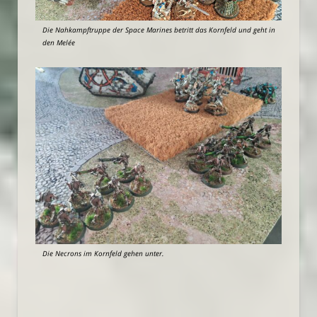
Die Nahkampftruppe der Space Marines betritt das Kornfeld und geht in
den Melée
Die Necrons im Kornfeld gehen unter.