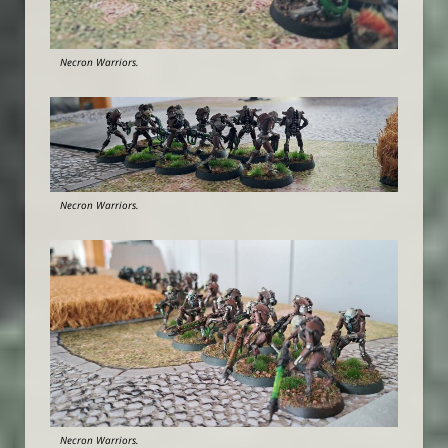
Necron Warriors.
Necron Warriors.
Necron Warriors.