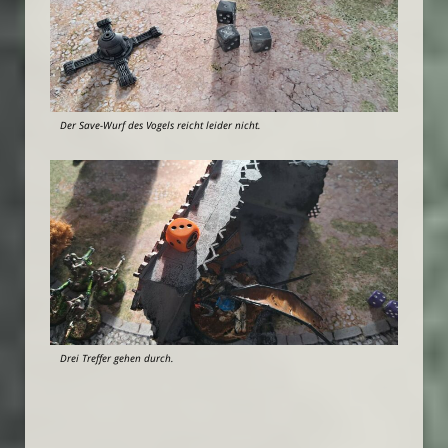
Der Save-Wurf des Vogels reicht leider nicht.
Drei Treffer gehen durch.