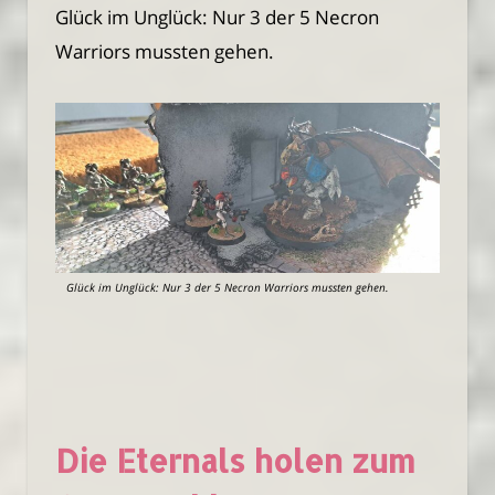
Glück im Unglück: Nur 3 der 5 Necron
Warriors mussten gehen.
Glück im Unglück: Nur 3 der 5 Necron Warriors mussten gehen.
Die Eternals holen zum