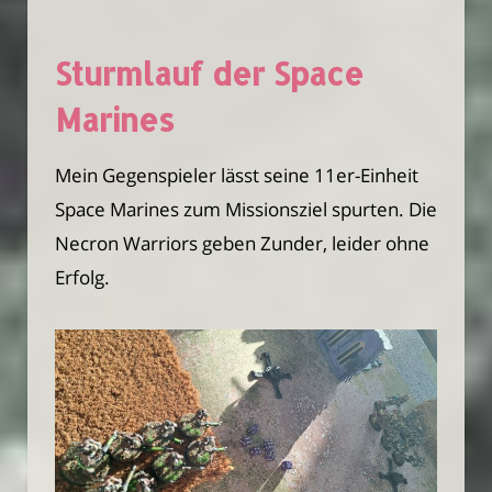
Sturmlauf der Space
Marines
Mein Gegenspieler lässt seine 11er-Einheit
Space Marines zum Missionsziel spurten. Die
Necron Warriors geben Zunder, leider ohne
Erfolg.