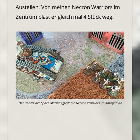
Austeilen. Von meinen Necron Warriors im
Zentrum bläst er gleich mal 4 Stück weg.
Der Panzer der Space Marines greift die Necron Warriors im Kornfeld an.