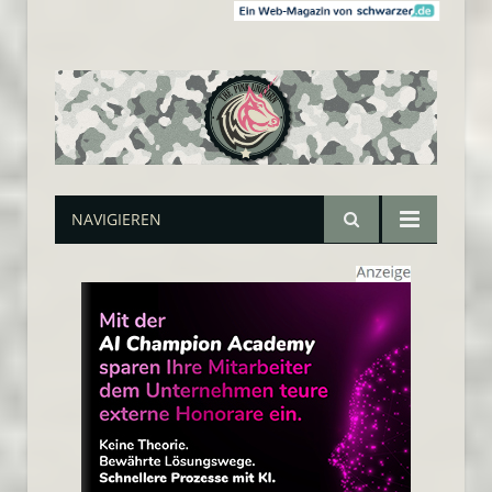
NAVIGIEREN