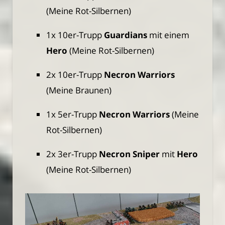
(Meine Rot-Silbernen)
1x 10er-Trupp
Guardians
mit einem
Hero
(Meine Rot-Silbernen)
2x 10er-Trupp
Necron Warriors
(Meine Braunen)
1x 5er-Trupp
Necron Warriors
(Meine
Rot-Silbernen)
2x 3er-Trupp
Necron Sniper
mit
Hero
(Meine Rot-Silbernen)