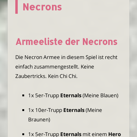
Necrons
Armeeliste der Necrons
Die Necron Armee in diesem Spiel ist recht
einfach zusammengestellt. Keine
Zaubertricks. Kein Chi Chi.
1x 5er-Trupp
Eternals
(Meine Blauen)
1x 10er-Trupp
Eternals
(Meine
Braunen)
1x 5er-Trupp
Eternals
mit einem
Hero