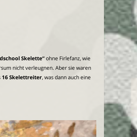
dschool Skelette“
ohne Firlefanz, wie
sum nicht verleugnen. Aber sie waren
s
16 Skelettreiter
, was dann auch eine