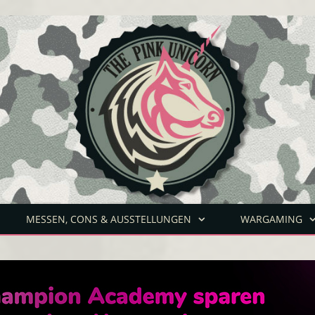
MESSEN, CONS & AUSSTELLUNGEN
WARGAMING