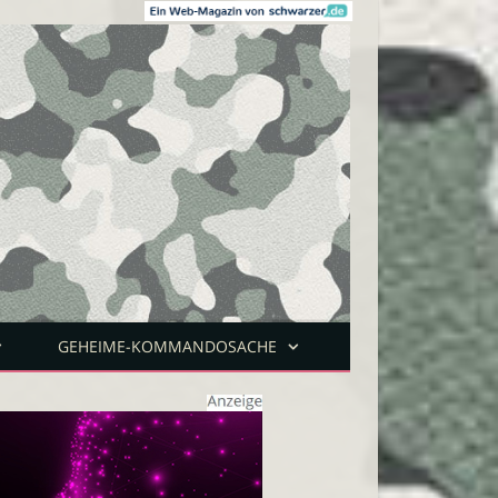
GEHEIME-KOMMANDOSACHE