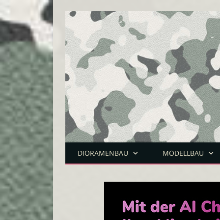
DIORAMENBAU
MODELLBAU