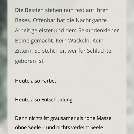
Die Bestien stehen nun fest auf ihren
Bases. Offenbar hat die Nacht ganze
Arbeit geleistet und dem Sekundenkleber
Beine gemacht. Kein Wackeln. Kein
Zittern. So steht nur, wer für Schlachten
geboren ist.
Heute also Farbe.
Heute also Entscheidung.
Denn nichts ist grausamer als rohe Masse
ohne Seele – und nichts verleiht Seele