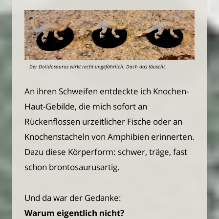
Der Dolidosaurus wirkt recht ungefährlich. Doch das täuscht.
An ihren Schweifen entdeckte ich Knochen-
Haut-Gebilde, die mich sofort an
Rückenflossen urzeitlicher Fische oder an
Knochenstacheln von Amphibien erinnerten.
Dazu diese Körperform: schwer, träge, fast
schon brontosaurusartig.
Und da war der Gedanke:
Warum eigentlich nicht?