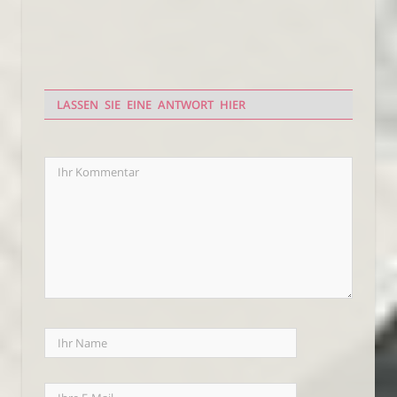
LASSEN SIE EINE ANTWORT HIER