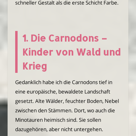
schneller Gestalt als die erste Schicht Farbe.
1. Die Carnodons –
Kinder von Wald und
Krieg
Gedanklich habe ich die Carnodons tief in
eine europäische, bewaldete Landschaft
gesetzt. Alte Wälder, feuchter Boden, Nebel
zwischen den Stämmen. Dort, wo auch die
Minotauren heimisch sind. Sie sollen
dazugehören, aber nicht untergehen.