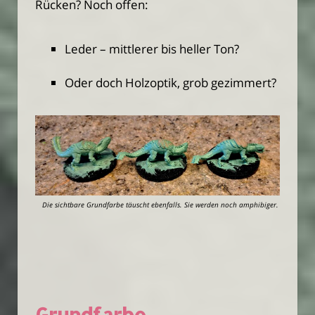
Rücken? Noch offen:
Leder – mittlerer bis heller Ton?
Oder doch Holzoptik, grob gezimmert?
Die sichtbare Grundfarbe täuscht ebenfalls. Sie werden noch amphibiger.