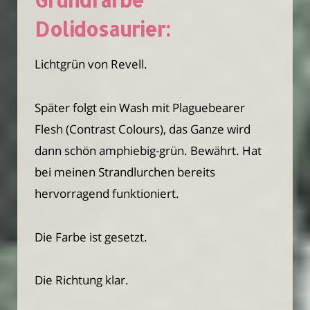
Grundfarbe
Dolidosaurier:
Lichtgrün von Revell.
Später folgt ein Wash mit Plaguebearer
Flesh (Contrast Colours), das Ganze wird
dann schön amphiebig-grün. Bewährt. Hat
bei meinen Strandlurchen bereits
hervorragend funktioniert.
Die Farbe ist gesetzt.
Die Richtung klar.