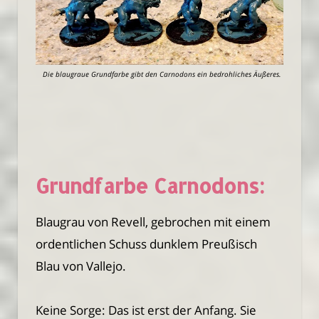
Die blaugraue Grundfarbe gibt den Carnodons ein bedrohliches Äußeres.
Grundfarbe Carnodons:
Blaugrau von Revell, gebrochen mit einem
ordentlichen Schuss dunklem Preußisch
Blau von Vallejo.
Keine Sorge: Das ist erst der Anfang. Sie