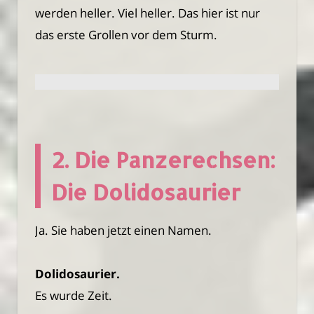
werden heller. Viel heller. Das hier ist nur
das erste Grollen vor dem Sturm.
2. Die Panzerechsen:
Die Dolidosaurier
Ja. Sie haben jetzt einen Namen.
Dolidosaurier.
Es wurde Zeit.