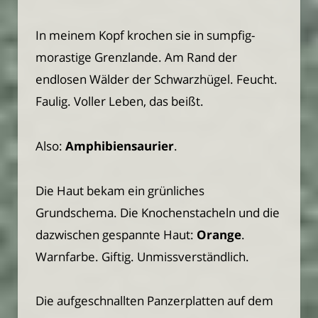
In meinem Kopf krochen sie in sumpfig-
morastige Grenzlande. Am Rand der
endlosen Wälder der Schwarzhügel. Feucht.
Faulig. Voller Leben, das beißt.
Also:
Amphibiensaurier
.
Die Haut bekam ein grünliches
Grundschema. Die Knochenstacheln und die
dazwischen gespannte Haut:
Orange
.
Warnfarbe. Giftig. Unmissverständlich.
Die aufgeschnallten Panzerplatten auf dem