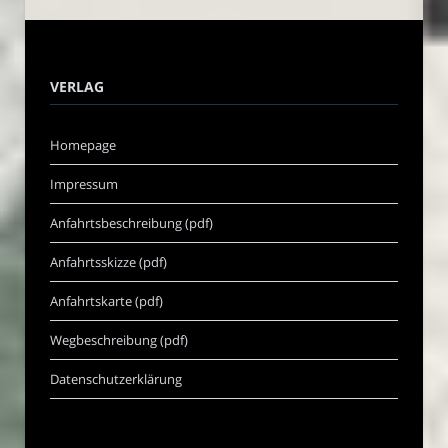
VERLAG
Homepage
Impressum
Anfahrtsbeschreibung (pdf)
Anfahrtsskizze (pdf)
Anfahrtskarte (pdf)
Wegbeschreibung (pdf)
Datenschutzerklärung