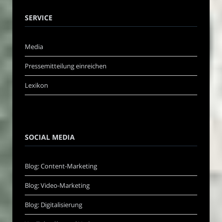
SERVICE
Media
Pressemitteilung einreichen
Lexikon
SOCIAL MEDIA
Blog: Content-Marketing
Blog: Video-Marketing
Blog: Digitalisierung