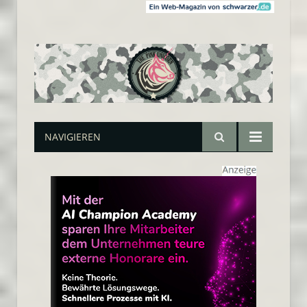
NAVIGIEREN