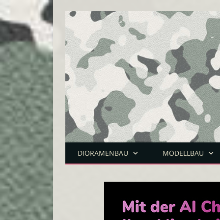
DIORAMENBAU
MODELLBAU