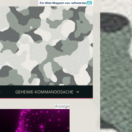
GEHEIME-KOMMANDOSACHE