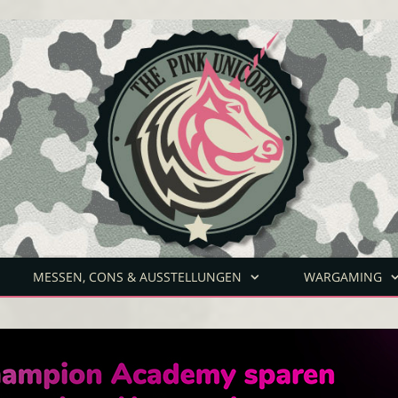
MESSEN, CONS & AUSSTELLUNGEN
WARGAMING