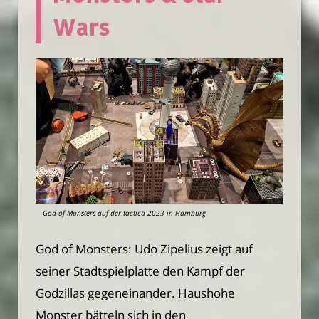
Wars
God of Monsters auf der tactica 2023 in Hamburg
God of Monsters: Udo Zipelius zeigt auf
seiner Stadtspielplatte den Kampf der
Godzillas gegeneinander. Haushohe
Monster bätteln sich in den