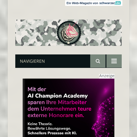
NAVIGIEREN