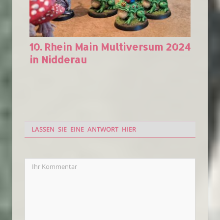
10. Rhein Main Multiversum 2024
in Nidderau
LASSEN SIE EINE ANTWORT HIER