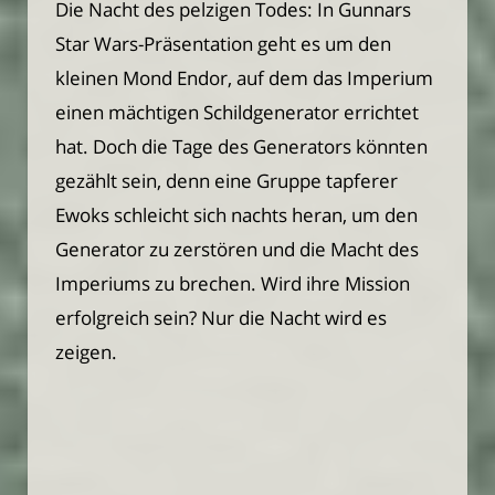
Die Nacht des pelzigen Todes: In Gunnars
Star Wars-Präsentation geht es um den
kleinen Mond Endor, auf dem das Imperium
einen mächtigen Schildgenerator errichtet
hat. Doch die Tage des Generators könnten
gezählt sein, denn eine Gruppe tapferer
Ewoks schleicht sich nachts heran, um den
Generator zu zerstören und die Macht des
Imperiums zu brechen. Wird ihre Mission
erfolgreich sein? Nur die Nacht wird es
zeigen.