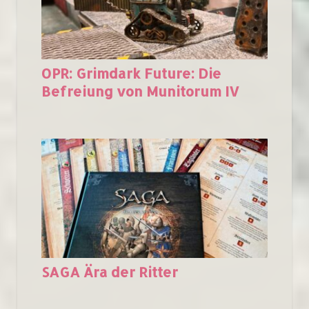
OPR: Grimdark Future: Die
Befreiung von Munitorum IV
SAGA Ära der Ritter