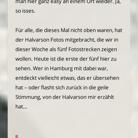
man hier ganz easy an einem Ort wieder. Ja,
so isses.
Für alle, die dieses Mal nicht oben waren, hat
der Halvarson Fotos mitgebracht, die wir in
dieser Woche als fünf Fotostrecken zeigen
wollen. Heute ist die erste der fünf hier zu
sehen. Wer in Hamburg mit dabei war,
entdeckt vielleicht etwas, das er übersehen
hat – oder flasht sich zurück in die geile
Stimmung, von der Halvarson mir erzählt
hat…