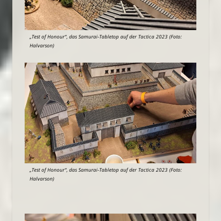
„Test of Honour“, das Samurai-Tabletop auf der Tactica 2023 (Foto:
Halvarson)
„Test of Honour“, das Samurai-Tabletop auf der Tactica 2023 (Foto:
Halvarson)