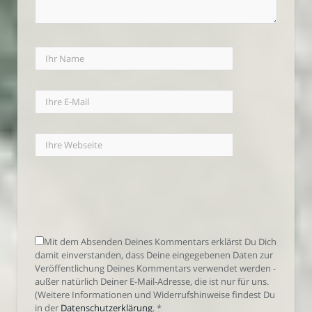
Mit dem Absenden Deines Kommentars erklärst Du Dich
damit einverstanden, dass Deine eingegebenen Daten zur
Veröffentlichung Deines Kommentars verwendet werden -
außer natürlich Deiner E-Mail-Adresse, die ist nur für uns.
(Weitere Informationen und Widerrufshinweise findest Du
in der
Datenschutzerklärung
.
*