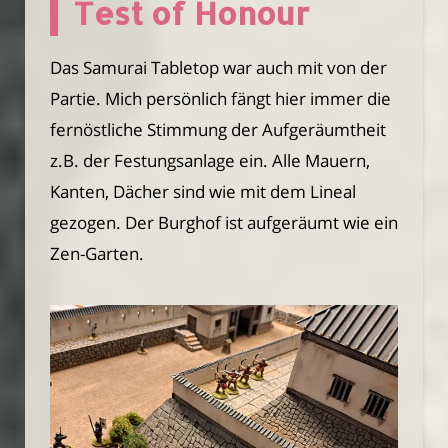
Test of Honour
Das Samurai Tabletop war auch mit von der
Partie. Mich persönlich fängt hier immer die
fernöstliche Stimmung der Aufgeräumtheit
z.B. der Festungsanlage ein. Alle Mauern,
Kanten, Dächer sind wie mit dem Lineal
gezogen. Der Burghof ist aufgeräumt wie ein
Zen-Garten.