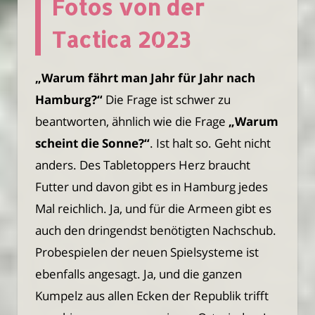
Fotos von der
Tactica 2023
„Warum fährt man Jahr für Jahr nach
Hamburg?“
Die Frage ist schwer zu
beantworten, ähnlich wie die Frage
„Warum
scheint die Sonne?“
. Ist halt so. Geht nicht
anders. Des Tabletoppers Herz braucht
Futter und davon gibt es in Hamburg jedes
Mal reichlich. Ja, und für die Armeen gibt es
auch den dringendst benötigten Nachschub.
Probespielen der neuen Spielsysteme ist
ebenfalls angesagt. Ja, und die ganzen
Kumpelz aus allen Ecken der Republik trifft