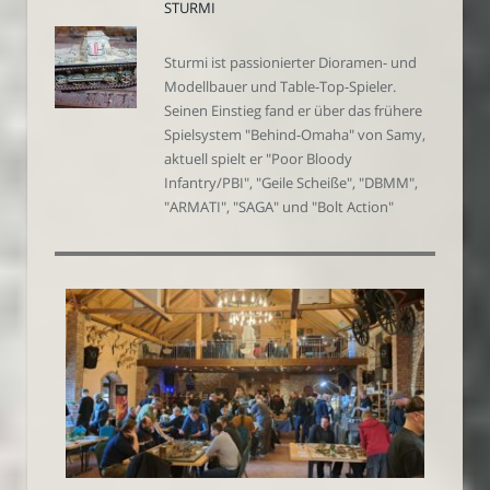
STURMI
Sturmi ist passionierter Dioramen- und
Modellbauer und Table-Top-Spieler.
Seinen Einstieg fand er über das frühere
Spielsystem "Behind-Omaha" von Samy,
aktuell spielt er "Poor Bloody
Infantry/PBI", "Geile Scheiße", "DBMM",
"ARMATI", "SAGA" und "Bolt Action"