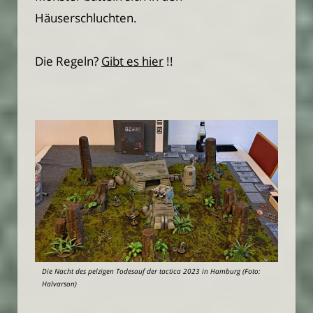
Häuserschluchten.
Die Regeln?
Gibt es hier
!!
Die Nacht des pelzigen Todesauf der tactica 2023 in Hamburg (Foto:
Halvarson)