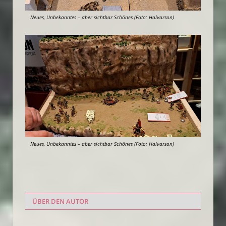
Neues, Unbekanntes – aber sichtbar Schönes (Foto: Halvarson)
Neues, Unbekanntes – aber sichtbar Schönes (Foto: Halvarson)
ÜBER DEN AUTOR