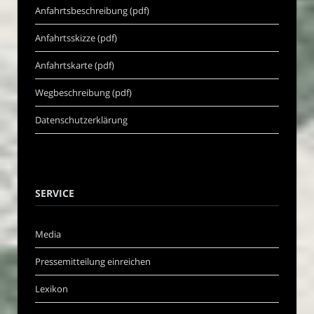
Anfahrtsbeschreibung (pdf)
Anfahrtsskizze (pdf)
Anfahrtskarte (pdf)
Wegbeschreibung (pdf)
Datenschutzerklärung
SERVICE
Media
Pressemitteilung einreichen
Lexikon