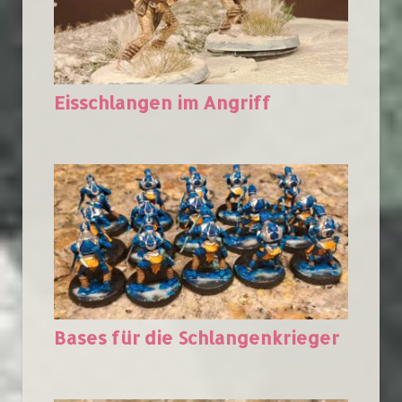
Eisschlangen im Angriff
Bases für die Schlangenkrieger