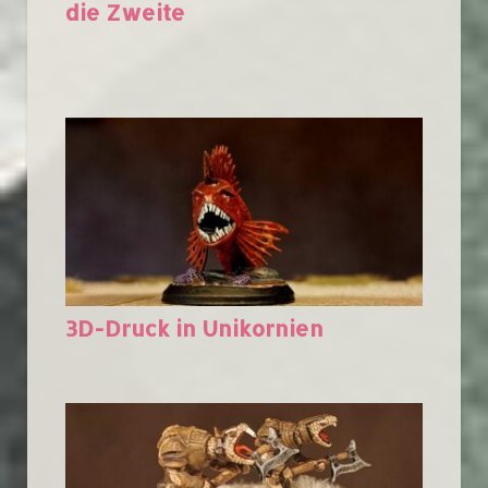
die Zweite
3D-Druck in Unikornien