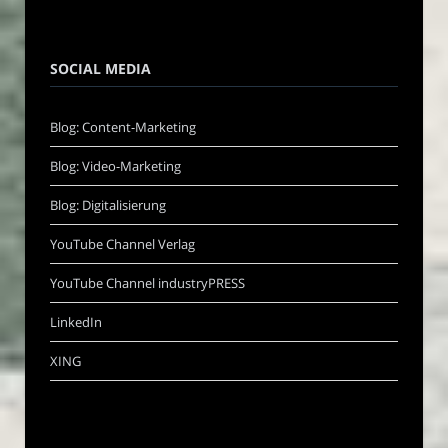
SOCIAL MEDIA
Blog: Content-Marketing
Blog: Video-Marketing
Blog: Digitalisierung
YouTube Channel Verlag
YouTube Channel industryPRESS
LinkedIn
XING