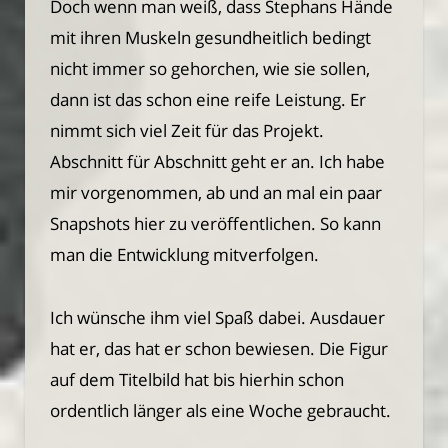
Doch wenn man weiß, dass Stephans Hände
mit ihren Muskeln gesundheitlich bedingt
nicht immer so gehorchen, wie sie sollen,
dann ist das schon eine reife Leistung. Er
nimmt sich viel Zeit für das Projekt.
Abschnitt für Abschnitt geht er an. Ich habe
mir vorgenommen, ab und an mal ein paar
Snapshots hier zu veröffentlichen. So kann
man die Entwicklung mitverfolgen.
Ich wünsche ihm viel Spaß dabei. Ausdauer
hat er, das hat er schon bewiesen. Die Figur
auf dem Titelbild hat bis hierhin schon
ordentlich länger als eine Woche gebraucht.