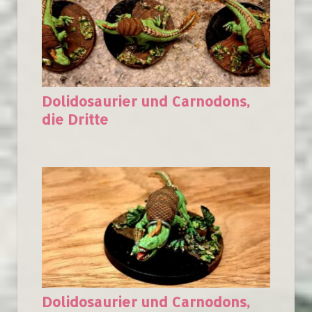
Dolidosaurier und Carnodons,
die Dritte
Dolidosaurier und Carnodons,