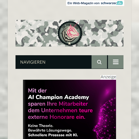
NAVIGIEREN