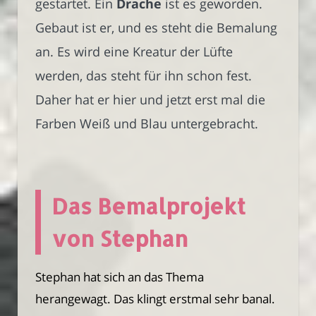
gestartet. Ein
Drache
ist es geworden.
Gebaut ist er, und es steht die Bemalung
an. Es wird eine Kreatur der Lüfte
werden, das steht für ihn schon fest.
Daher hat er hier und jetzt erst mal die
Farben Weiß und Blau untergebracht.
Das Bemalprojekt
von Stephan
Stephan hat sich an das Thema
herangewagt. Das klingt erstmal sehr banal.