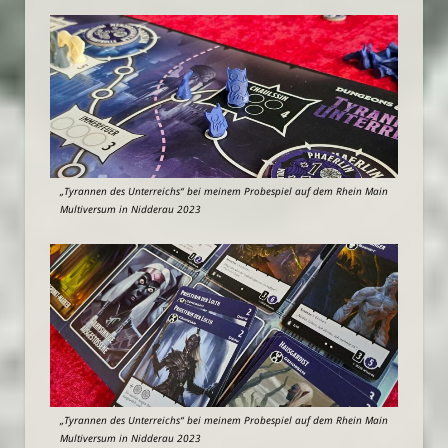
„Tyrannen des Unterreichs“ bei meinem Probespiel auf dem Rhein Main
Multiversum in Nidderau 2023
„Tyrannen des Unterreichs“ bei meinem Probespiel auf dem Rhein Main
Multiversum in Nidderau 2023