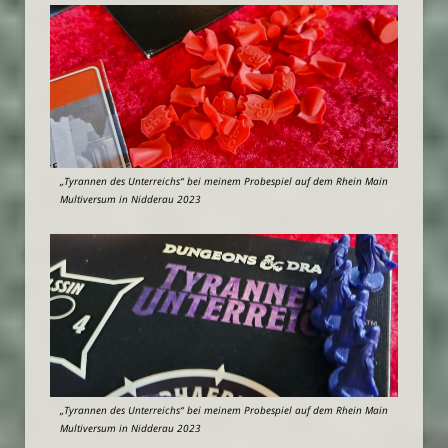
„Tyrannen des Unterreichs“ bei meinem Probespiel auf dem Rhein Main
Multiversum in Nidderau 2023
„Tyrannen des Unterreichs“ bei meinem Probespiel auf dem Rhein Main
Multiversum in Nidderau 2023