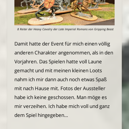
8 Reiter der Heavy Cavalry der Late Imperial Romans von Gripping Beast
Damit hatte der Event für mich einen völlig
anderen Charakter angenommen, als in den
Vorjahren. Das Spielen hatte voll Laune
gemacht und mit meinen kleinen Loots
nahm ich mir dann auch noch etwas Spaß
mit nach Hause mit. Fotos der Aussteller
habe ich keine geschossen. Man möge es
mir verzeihen. Ich habe mich voll und ganz
dem Spiel hingegeben…