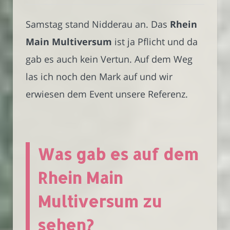
Samstag stand Nidderau an. Das
Rhein
Main Multiversum
ist ja Pflicht und da
gab es auch kein Vertun. Auf dem Weg
las ich noch den Mark auf und wir
erwiesen dem Event unsere Referenz.
Was gab es auf dem
Rhein Main
Multiversum zu
sehen?