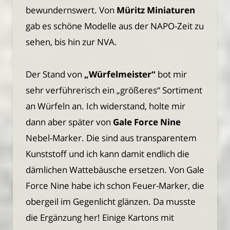
bewundernswert. Von
Müritz Miniaturen
gab es schöne Modelle aus der NAPO-Zeit zu
sehen, bis hin zur NVA.
Der Stand von
„Würfelmeister“
bot mir
sehr verführerisch ein „größeres“ Sortiment
an Würfeln an. Ich widerstand, holte mir
dann aber später von
Gale Force Nine
Nebel-Marker. Die sind aus transparentem
Kunststoff und ich kann damit endlich die
dämlichen Wattebäusche ersetzen. Von Gale
Force Nine habe ich schon Feuer-Marker, die
obergeil im Gegenlicht glänzen. Da musste
die Ergänzung her! Einige Kartons mit