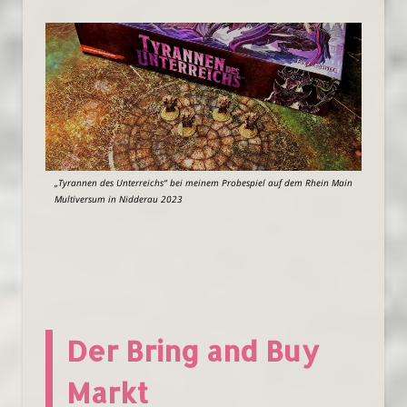
„Tyrannen des Unterreichs“ bei meinem Probespiel auf dem Rhein Main
Multiversum in Nidderau 2023
Der Bring and Buy
Markt