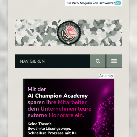
NAVIGIEREN