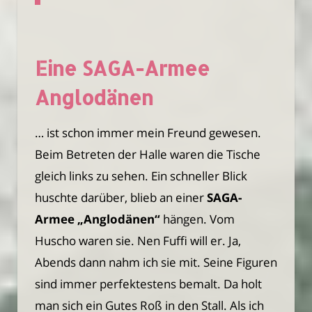
Eine SAGA-Armee
Anglodänen
… ist schon immer mein Freund gewesen.
Beim Betreten der Halle waren die Tische
gleich links zu sehen. Ein schneller Blick
huschte darüber, blieb an einer
SAGA-
Armee „Anglodänen“
hängen. Vom
Huscho waren sie. Nen Fuffi will er. Ja,
Abends dann nahm ich sie mit. Seine Figuren
sind immer perfektestens bemalt. Da holt
man sich ein Gutes Roß in den Stall. Als ich