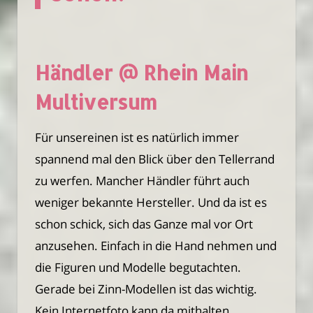
Händler @ Rhein Main
Multiversum
Für unsereinen ist es natürlich immer
spannend mal den Blick über den Tellerrand
zu werfen. Mancher Händler führt auch
weniger bekannte Hersteller. Und da ist es
schon schick, sich das Ganze mal vor Ort
anzusehen. Einfach in die Hand nehmen und
die Figuren und Modelle begutachten.
Gerade bei Zinn-Modellen ist das wichtig.
Kein Internetfoto kann da mithalten.