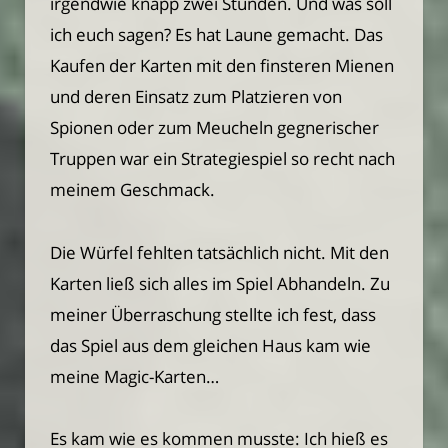
irgendwie knapp zwei Stunden. Und was soll
ich euch sagen? Es hat Laune gemacht. Das
Kaufen der Karten mit den finsteren Mienen
und deren Einsatz zum Platzieren von
Spionen oder zum Meucheln gegnerischer
Truppen war ein Strategiespiel so recht nach
meinem Geschmack.
Die Würfel fehlten tatsächlich nicht. Mit den
Karten ließ sich alles im Spiel Abhandeln. Zu
meiner Überraschung stellte ich fest, dass
das Spiel aus dem gleichen Haus kam wie
meine Magic-Karten…
Es kam wie es kommen musste: Ich hieß es