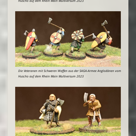
Huscho auf dem Rhein Main Multiversum 2023
Die Veteranen mit Schweren Waffen aus der SAGA-Armee Anglodänen vom
Huscho auf dem Rhein Main Multiversum 2023