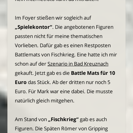
Im Foyer stießen wir sogleich auf
„Spielekontor“
. Die angebotenen Figuren
passten nicht für meine thematischen
Vorlieben. Dafür gab es einen Restposten
Battlemats von Fischkrieg. Eine hatte ich mir
schon auf der
Szenario in Bad Kreuznach
gekauft. Jetzt gab es die
Battle Mats für 10
Euro
das Stück. Ab der dritten nur noch 5
Euro. Für Mark war eine dabei. Die musste
natürlich gleich mitgehen.
Am Stand von
„Fischkrieg“
gab es auch
Figuren. Die Späten Römer von Gripping