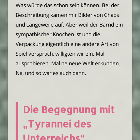
Was würde das schon sein können. Bei der
Beschreibung kamen mir Bilder von Chaos
und Langeweile auf. Aber weil der Bärnd ein
sympathischer Knochen ist und die
Verpackung eigentlich eine andere Art von
Spiel versprach, willigten wir ein. Mal
ausprobieren. Mal ne neue Welt erkunden.
Na, und so war es auch dann.
Die Begegnung mit
„Tyrannei des
Unterreichs“