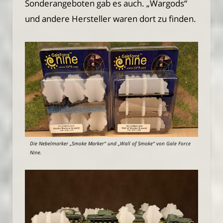
Sonderangeboten gab es auch. „Wargods“
und andere Hersteller waren dort zu finden.
Die Nebelmarker „Smoke Marker“ und „Wall of Smoke“ von Gale Force
Nine.