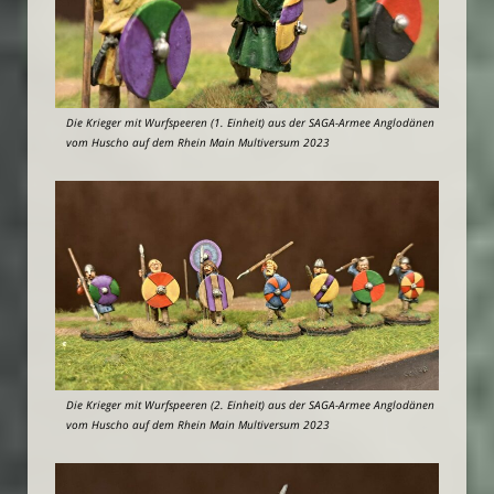
Die Krieger mit Wurfspeeren (1. Einheit) aus der SAGA-Armee Anglodänen
vom Huscho auf dem Rhein Main Multiversum 2023
Die Krieger mit Wurfspeeren (2. Einheit) aus der SAGA-Armee Anglodänen
vom Huscho auf dem Rhein Main Multiversum 2023