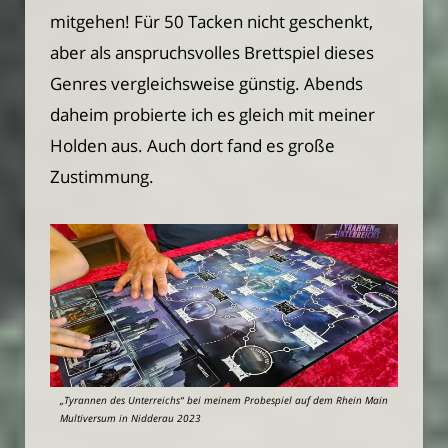
mitgehen! Für 50 Tacken nicht geschenkt,
aber als anspruchsvolles Brettspiel dieses
Genres vergleichsweise günstig. Abends
daheim probierte ich es gleich mit meiner
Holden aus. Auch dort fand es große
Zustimmung.
„Tyrannen des Unterreichs“ bei meinem Probespiel auf dem Rhein Main
Multiversum in Nidderau 2023